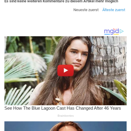
Es sind keine weiteren Kommentare zu diesem Artikel mehr möglich
Neueste zuerst
Älteste zuerst