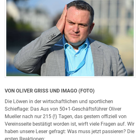
VON OLIVER GRISS UND IMAGO (FOTO)
Die Löwen in der wirtschaftlichen und sportlichen
Schieflage: Das Aus von 50+1-Geschäftsführer Oliver
Mueller nach nur 215 (!) Tagen, das gestern offiziell von
Vereinsseite bestätigt worden ist, wirft viele Fragen auf. Wir
haben unsere Leser gefragt: Was muss jetzt passieren? Die
ersten Reaktionen: