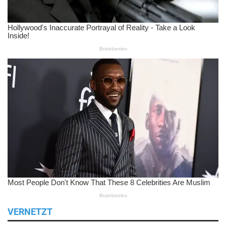
VERNETZT