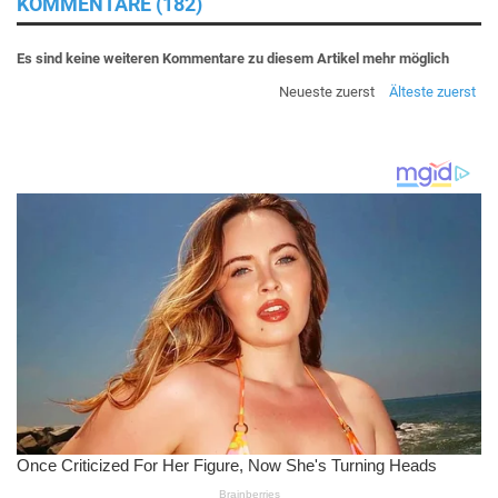
KOMMENTARE (182)
Es sind keine weiteren Kommentare zu diesem Artikel mehr möglich
Neueste zuerst
Älteste zuerst