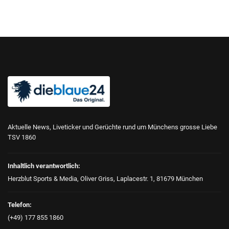
Aktuelle News, Liveticker und Gerüchte rund um Münchens grosse Liebe
TSV 1860
Inhaltlich verantwortlich:
Herzblut Sports & Media, Oliver Griss, Laplacestr. 1, 81679 München
Telefon:
(+49) 177 855 1860