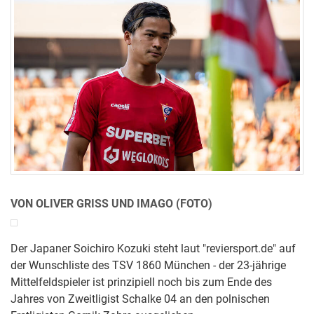
VON OLIVER GRISS UND IMAGO (FOTO)
Der Japaner Soichiro Kozuki steht laut "reviersport.de" auf
der Wunschliste des TSV 1860 München - der 23-jährige
Mittelfeldspieler ist prinzipiell noch bis zum Ende des
Jahres von Zweitligist Schalke 04 an den polnischen