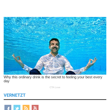
VERNETZT