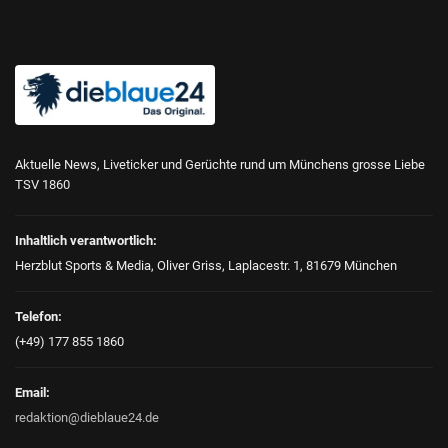
Aktuelle News, Liveticker und Gerüchte rund um Münchens grosse Liebe
TSV 1860
Inhaltlich verantwortlich:
Herzblut Sports & Media, Oliver Griss, Laplacestr. 1, 81679 München
Telefon:
(+49) 177 855 1860
Email:
redaktion@dieblaue24.de