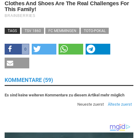
TAGS
TSV 1860
FC MEMMINGEN
TOTO-POKAL
0
KOMMENTARE (59)
Es sind keine weiteren Kommentare zu diesem Artikel mehr möglich
Neueste zuerst
Älteste zuerst