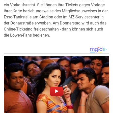
ein Vorkaufsrecht. Sie können ihre Tickets gegen Vorlage
ihrer Karte beziehungsweise des Mitgliedsausweises in der
Esso-Tankstelle am Stadion oder im MZ-Servicecenter in
der Donaustraße erwerben. Am Donnerstag wird auch das
Online-Ticketing freigeschalten - dann können sich auch
die Löwen-Fans bedienen.