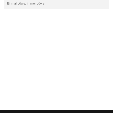
Einmal Löwe, immer Löwe.