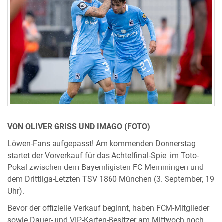
VON OLIVER GRISS UND IMAGO (FOTO)
Löwen-Fans aufgepasst! Am kommenden Donnerstag
startet der Vorverkauf für das Achtelfinal-Spiel im Toto-
Pokal zwischen dem Bayernligisten FC Memmingen und
dem Drittliga-Letzten TSV 1860 München (3. September, 19
Uhr).
Bevor der offizielle Verkauf beginnt, haben FCM-Mitglieder
sowie Dauer- und VIP-Karten-Besitzer am Mittwoch noch