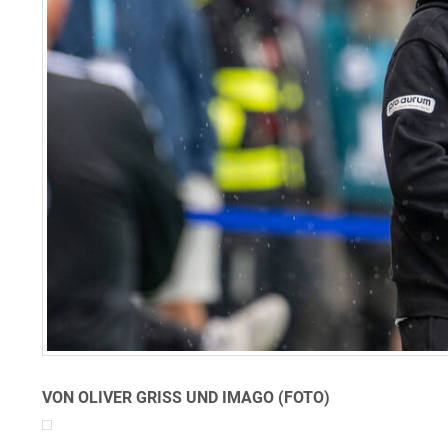
VON OLIVER GRISS UND IMAGO (FOTO)