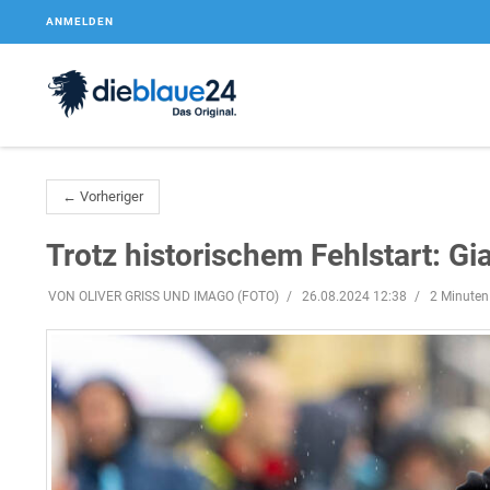
ANMELDEN
← Vorheriger
Trotz historischem Fehlstart: Gia
VON OLIVER GRISS UND IMAGO (FOTO)
26.08.2024 12:38
2 Minuten