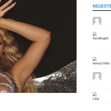
NEUEST