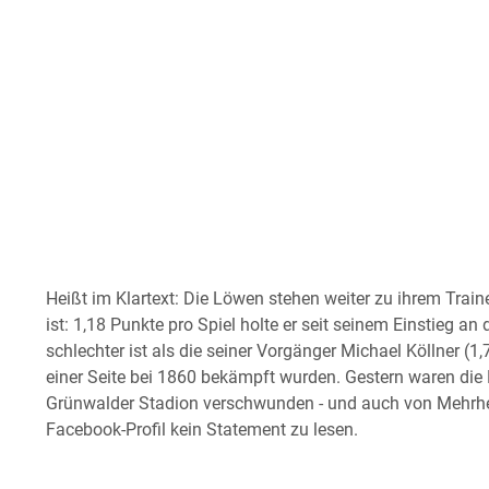
Heißt im Klartext: Die Löwen stehen weiter zu ihrem Train
ist: 1,18 Punkte pro Spiel holte er seit seinem Einstieg an 
schlechter ist als die seiner Vorgänger Michael Köllner (1
einer Seite bei 1860 bekämpft wurden. Gestern waren die
Grünwalder Stadion verschwunden - und auch von Mehrhe
Facebook-Profil kein Statement zu lesen.