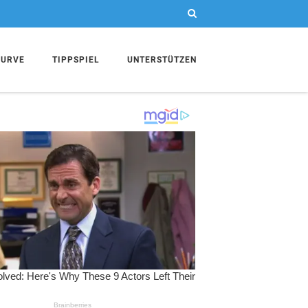
KURVE
TIPPSPIEL
UNTERSTÜTZEN