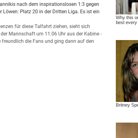
Giannikis nach dem inspirationslosen 1:3 gegen
Löwen: Platz 20 in der Dritten Liga. Es ist ein
zen für diese Talfahrt ziehen, sieht sich
 der Mannschaft um 11.06 Uhr aus der Kabine -
 freundlich die Fans und ging dann auf den