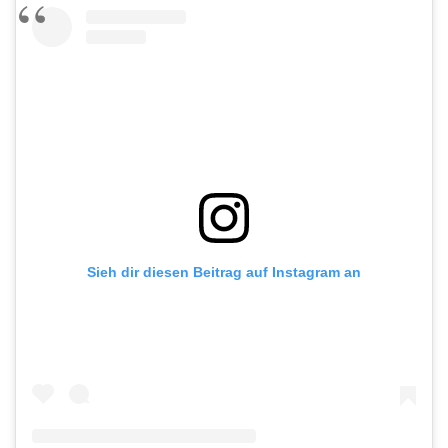
Sieh dir diesen Beitrag auf Instagram an