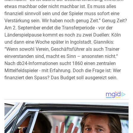
etwas machbar oder nicht machbar ist. Es muss alles
finanziell sinnvoll sein und der Spieler muss sofort eine
Verstärkung sein. Wir haben noch genug Zeit.” Genug Zeit?
Am 2. September endet die Transferperiode - vor der
Länderspielpause kommt es noch zu zwei Duellen: Köln
und dann eine Woche später in Ingolstadt. Giannikis:
“Wenn sowohl Verein, Geschäftsführer als auch Trainer
einverstanden sind, macht es Sinn – ansonsten nicht.“
Nach db24-Informationen sucht 1860 einen zentralen
Mittelfeldspieler - mit Erfahrung. Doch die Frage ist: Wer
finanziert den Spass? Das Budget soll ausgereizt sein.