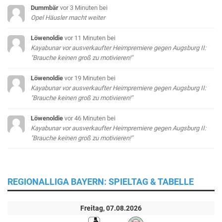
Dummbär
vor 3 Minuten
bei
Opel Häusler macht weiter
Löwenoldie
vor 11 Minuten
bei
Kayabunar vor ausverkaufter Heimpremiere gegen Augsburg II:
"Brauche keinen groß zu motivieren!"
Löwenoldie
vor 19 Minuten
bei
Kayabunar vor ausverkaufter Heimpremiere gegen Augsburg II:
"Brauche keinen groß zu motivieren!"
Löwenoldie
vor 46 Minuten
bei
Kayabunar vor ausverkaufter Heimpremiere gegen Augsburg II:
"Brauche keinen groß zu motivieren!"
REGIONALLIGA BAYERN: SPIELTAG & TABELLE
Freitag, 07.08.2026