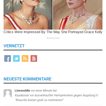
VERNETZT
NEUESTE KOMMENTARE
Löwenoldie
vor einer Minute
bei
Kayabunar vor ausverkaufter Heimpremiere gegen Augsburg II:
"Brauche keinen groß zu motivieren!"