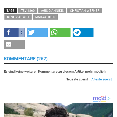
TAGS
TSV 1860
AGIS GIANNIKIS
CHRISTIAN WERNER
RENE VOLLATH
MARCO HILER
0
KOMMENTARE (262)
Es sind keine weiteren Kommentare zu diesem Artikel mehr möglich
Neueste zuerst
Älteste zuerst