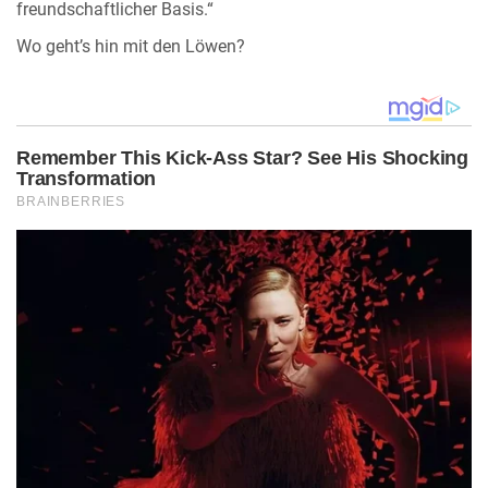
freundschaftlicher Basis.“
Wo geht’s hin mit den Löwen?