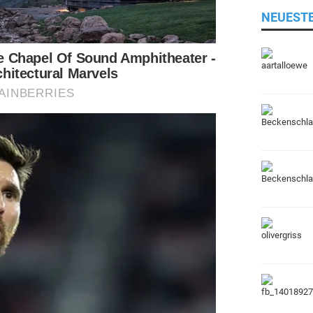
NEUEST