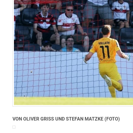
VON OLIVER GRISS UND STEFAN MATZKE (FOTO)