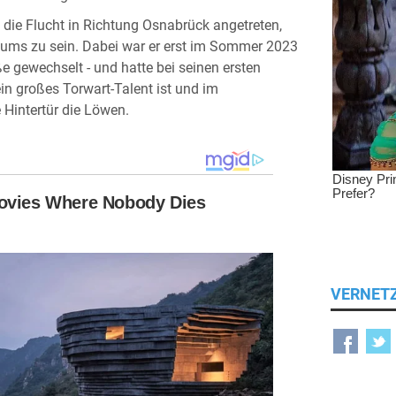
 die Flucht in Richtung Osnabrück angetreten,
itikums zu sein. Dabei war er erst im Sommer 2023
e gewechselt - und hatte bei seinen ersten
in großes Torwart-Talent ist und im
 Hintertür die Löwen.
VERNET