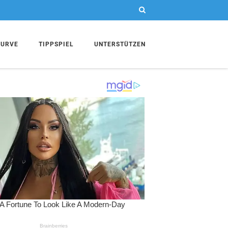
KURVE
TIPPSPIEL
UNTERSTÜTZEN