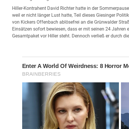
Hiller-Kontrahent David Richter hatte in der Sommerpause
weil er nicht länger Lust hatte, Teil dieses Giesinger Pol
von Kickers Offenbach ablösefrei an die Grünwalder Straß
Einsätzen sofort bewiesen, dass er mit seinen 24 Jahren e
Gesamtpaket vor Hiller steht. Dennoch verließ er durch die