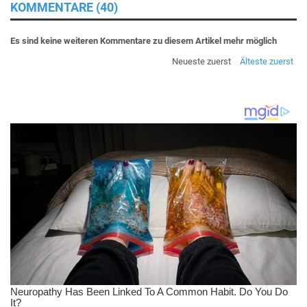
KOMMENTARE (40)
Es sind keine weiteren Kommentare zu diesem Artikel mehr möglich
Neueste zuerst
Älteste zuerst