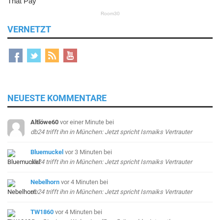
VERNETZT
NEUESTE KOMMENTARE
Altlöwe60
vor einer Minute
bei
db24 trifft ihn in München: Jetzt spricht Ismaiks Vertrauter
Bluemuckel
vor 3 Minuten
bei
db24 trifft ihn in München: Jetzt spricht Ismaiks Vertrauter
Nebelhorn
vor 4 Minuten
bei
db24 trifft ihn in München: Jetzt spricht Ismaiks Vertrauter
TW1860
vor 4 Minuten
bei