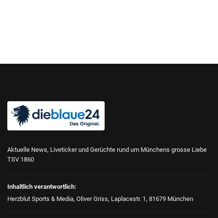
Aktuelle News, Liveticker und Gerüchte rund um Münchens grosse Liebe
TSV 1860
Inhaltlich verantwortlich:
Herzblut Sports & Media, Oliver Griss, Laplacestr. 1, 81679 München