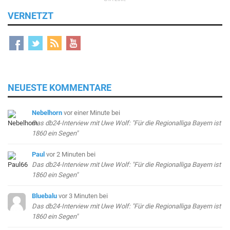
VERNETZT
NEUESTE KOMMENTARE
Nebelhorn
vor einer Minute
bei
Das db24-Interview mit Uwe Wolf: "Für die Regionalliga Bayern ist
1860 ein Segen"
Paul
vor 2 Minuten
bei
Das db24-Interview mit Uwe Wolf: "Für die Regionalliga Bayern ist
1860 ein Segen"
Bluebalu
vor 3 Minuten
bei
Das db24-Interview mit Uwe Wolf: "Für die Regionalliga Bayern ist
1860 ein Segen"