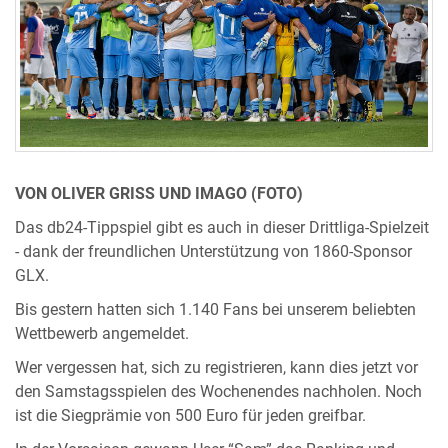
VON OLIVER GRISS UND IMAGO (FOTO)
Das db24-Tippspiel gibt es auch in dieser Drittliga-Spielzeit
- dank der freundlichen Unterstützung von 1860-Sponsor
GLX.
Bis gestern hatten sich 1.140 Fans bei unserem beliebten
Wettbewerb angemeldet.
Wer vergessen hat, sich zu registrieren, kann dies jetzt vor
den Samstagsspielen des Wochenendes nachholen. Noch
ist die Siegprämie von 500 Euro für jeden greifbar.