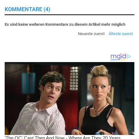
KOMMENTARE (4)
Es sind keine weiteren Kommentare zu diesem Artikel mehr möglich
Neueste zuerst
Älteste zuerst