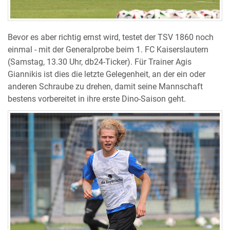
Bevor es aber richtig ernst wird, testet der TSV 1860 noch
einmal - mit der Generalprobe beim 1. FC Kaiserslautern
(Samstag, 13.30 Uhr, db24-Ticker). Für Trainer Agis
Giannikis ist dies die letzte Gelegenheit, an der ein oder
anderen Schraube zu drehen, damit seine Mannschaft
bestens vorbereitet in ihre erste Dino-Saison geht.