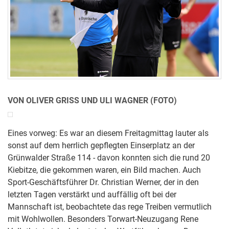
VON OLIVER GRISS UND ULI WAGNER (FOTO)
Eines vorweg: Es war an diesem Freitagmittag lauter als
sonst auf dem herrlich gepflegten Einserplatz an der
Grünwalder Straße 114 - davon konnten sich die rund 20
Kiebitze, die gekommen waren, ein Bild machen. Auch
Sport-Geschäftsführer Dr. Christian Werner, der in den
letzten Tagen verstärkt und auffällig oft bei der
Mannschaft ist, beobachtete das rege Treiben vermutlich
mit Wohlwollen. Besonders Torwart-Neuzugang Rene