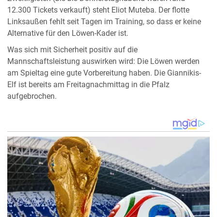
12.300 Tickets verkauft) steht Eliot Muteba. Der flotte
Linksaußen fehlt seit Tagen im Training, so dass er keine
Alternative für den Löwen-Kader ist.
Was sich mit Sicherheit positiv auf die
Mannschaftsleistung auswirken wird: Die Löwen werden
am Spieltag eine gute Vorbereitung haben. Die Giannikis-
Elf ist bereits am Freitagnachmittag in die Pfalz
aufgebrochen.