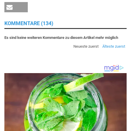
KOMMENTARE (134)
Es sind keine weiteren Kommentare zu diesem Artikel mehr möglich
Neueste zuerst
Älteste zuerst