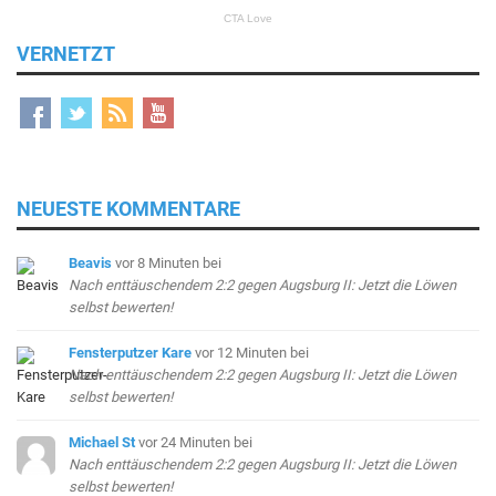
VERNETZT
NEUESTE KOMMENTARE
Beavis
vor 8 Minuten
bei
Nach enttäuschendem 2:2 gegen Augsburg II: Jetzt die Löwen
selbst bewerten!
Fensterputzer Kare
vor 12 Minuten
bei
Nach enttäuschendem 2:2 gegen Augsburg II: Jetzt die Löwen
selbst bewerten!
Michael St
vor 24 Minuten
bei
Nach enttäuschendem 2:2 gegen Augsburg II: Jetzt die Löwen
selbst bewerten!