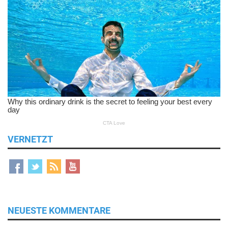
VERNETZT
NEUESTE KOMMENTARE