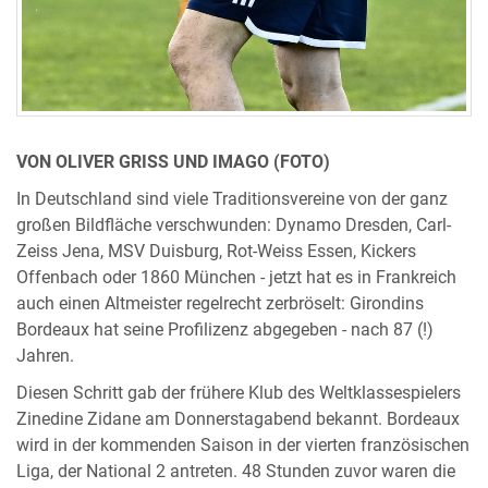
VON OLIVER GRISS UND IMAGO (FOTO)
In Deutschland sind viele Traditionsvereine von der ganz
großen Bildfläche verschwunden: Dynamo Dresden, Carl-
Zeiss Jena, MSV Duisburg, Rot-Weiss Essen, Kickers
Offenbach oder 1860 München - jetzt hat es in Frankreich
auch einen Altmeister regelrecht zerbröselt: Girondins
Bordeaux hat seine Profilizenz abgegeben - nach 87 (!)
Jahren.
Diesen Schritt gab der frühere Klub des Weltklassespielers
Zinedine Zidane am Donnerstagabend bekannt. Bordeaux
wird in der kommenden Saison in der vierten französischen
Liga, der National 2 antreten. 48 Stunden zuvor waren die