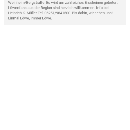
Weinheim/Bergstraße. Es wird um zahlreiches Erscheinen gebeten.
Löwenfans aus der Region sind herzlich willkommen. Info bei
Heinrich K. Müller Tel. 06251/9841500. Bis dahin, wir sehen uns!
Einmal Löwe, immer Löwe.