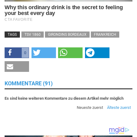
TAGS
TSV 1860
GIRONDINS BORDEAUX
FRANKREICH
0
KOMMENTARE (91)
Es sind keine weiteren Kommentare zu diesem Artikel mehr möglich
Neueste zuerst
Älteste zuerst