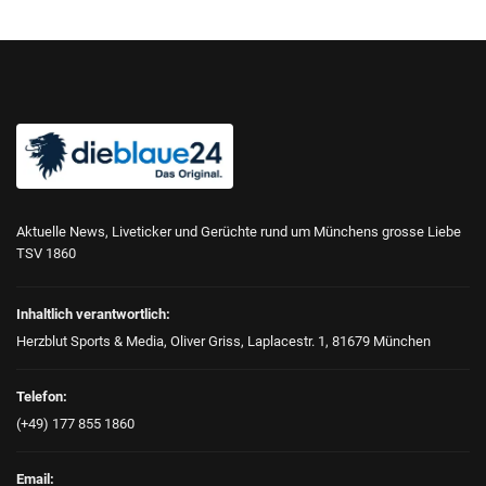
Aktuelle News, Liveticker und Gerüchte rund um Münchens grosse Liebe
TSV 1860
Inhaltlich verantwortlich:
Herzblut Sports & Media, Oliver Griss, Laplacestr. 1, 81679 München
Telefon:
(+49) 177 855 1860
Email: