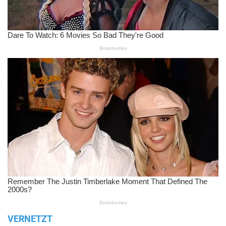
VERNETZT