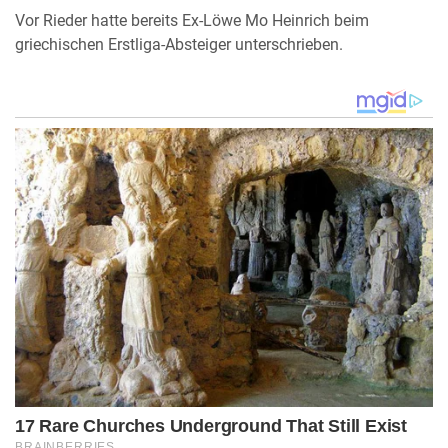
Vor Rieder hatte bereits Ex-Löwe Mo Heinrich beim
griechischen Erstliga-Absteiger unterschrieben.