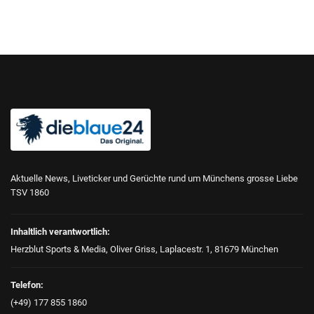
Aktuelle News, Liveticker und Gerüchte rund um Münchens grosse Liebe
TSV 1860
Inhaltlich verantwortlich:
Herzblut Sports & Media, Oliver Griss, Laplacestr. 1, 81679 München
Telefon:
(+49) 177 855 1860