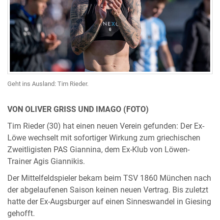
Geht ins Ausland: Tim Rieder.
VON OLIVER GRISS UND IMAGO (FOTO)
Tim Rieder (30) hat einen neuen Verein gefunden: Der Ex-
Löwe wechselt mit sofortiger Wirkung zum griechischen
Zweitligisten PAS Giannina, dem Ex-Klub von Löwen-
Trainer Agis Giannikis.
Der Mittelfeldspieler bekam beim TSV 1860 München nach
der abgelaufenen Saison keinen neuen Vertrag. Bis zuletzt
hatte der Ex-Augsburger auf einen Sinneswandel in Giesing
gehofft.