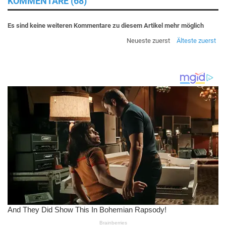
KOMMENTARE (68)
Es sind keine weiteren Kommentare zu diesem Artikel mehr möglich
Neueste zuerst
Älteste zuerst