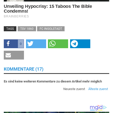
TAGS
TSV 1860
FC INGOLSTADT
0
KOMMENTARE (17)
Es sind keine weiteren Kommentare zu diesem Artikel mehr möglich
Neueste zuerst
Älteste zuerst