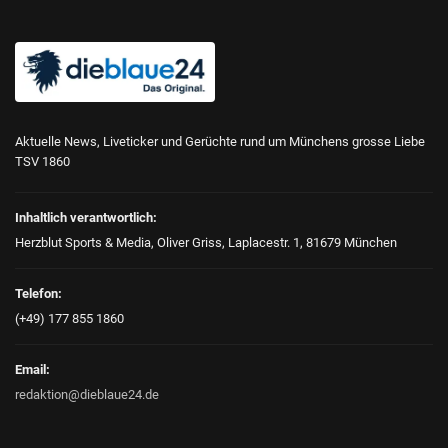
Aktuelle News, Liveticker und Gerüchte rund um Münchens grosse Liebe
TSV 1860
Inhaltlich verantwortlich:
Herzblut Sports & Media, Oliver Griss, Laplacestr. 1, 81679 München
Telefon:
(+49) 177 855 1860
Email:
redaktion@dieblaue24.de