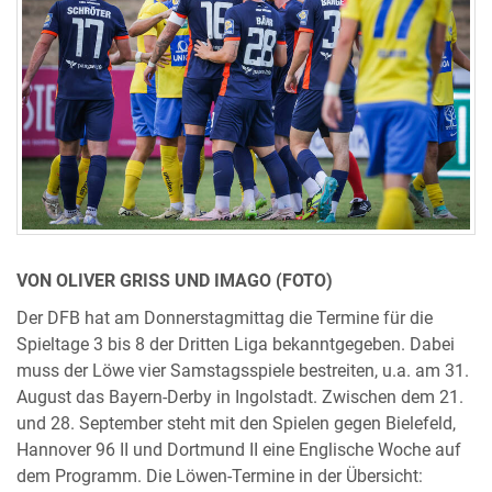
VON OLIVER GRISS UND IMAGO (FOTO)
Der DFB hat am Donnerstagmittag die Termine für die
Spieltage 3 bis 8 der Dritten Liga bekanntgegeben. Dabei
muss der Löwe vier Samstagsspiele bestreiten, u.a. am 31.
August das Bayern-Derby in Ingolstadt. Zwischen dem 21.
und 28. September steht mit den Spielen gegen Bielefeld,
Hannover 96 II und Dortmund II eine Englische Woche auf
dem Programm. Die Löwen-Termine in der Übersicht: