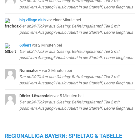
Der db24-Ticker aus Giesing: Befreiungskampf Teil 2 mit
positivem Ausgang? Husic rotiert in die Startelf, Leone fliegt raus
big village club
vor einer Minute
bei
Der db24-Ticker aus Giesing: Befreiungskampf Teil 2 mit
positivem Ausgang? Husic rotiert in die Startelf, Leone fliegt raus
60bert
vor 2 Minuten
bei
Der db24-Ticker aus Giesing: Befreiungskampf Teil 2 mit
positivem Ausgang? Husic rotiert in die Startelf, Leone fliegt raus
Nominator *
vor 2 Minuten
bei
Der db24-Ticker aus Giesing: Befreiungskampf Teil 2 mit
positivem Ausgang? Husic rotiert in die Startelf, Leone fliegt raus
Dörler-Löwenstein
vor 5 Minuten
bei
Der db24-Ticker aus Giesing: Befreiungskampf Teil 2 mit
positivem Ausgang? Husic rotiert in die Startelf, Leone fliegt raus
REGIONALLIGA BAYERN: SPIELTAG & TABELLE