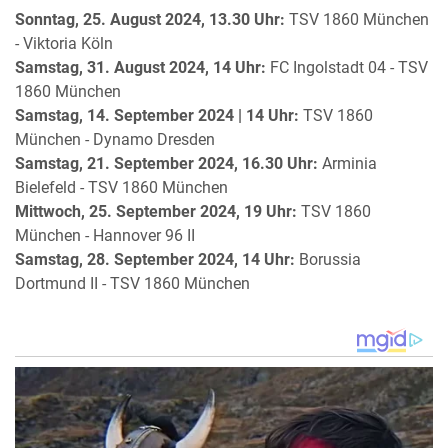
Sonntag, 25. August 2024, 13.30 Uhr:
TSV 1860 München
- Viktoria Köln
Samstag, 31. August 2024, 14 Uhr:
FC Ingolstadt 04 - TSV
1860 München
Samstag, 14. September 2024 | 14 Uhr:
TSV 1860
München - Dynamo Dresden
Samstag, 21. September 2024, 16.30 Uhr:
Arminia
Bielefeld - TSV 1860 München
Mittwoch, 25. September 2024, 19 Uhr:
TSV 1860
München - Hannover 96 II
Samstag, 28. September 2024, 14 Uhr:
Borussia
Dortmund II - TSV 1860 München