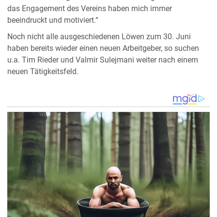
das Engagement des Vereins haben mich immer
beeindruckt und motiviert.“
Noch nicht alle ausgeschiedenen Löwen zum 30. Juni
haben bereits wieder einen neuen Arbeitgeber, so suchen
u.a. Tim Rieder und Valmir Sulejmani weiter nach einem
neuen Tätigkeitsfeld.