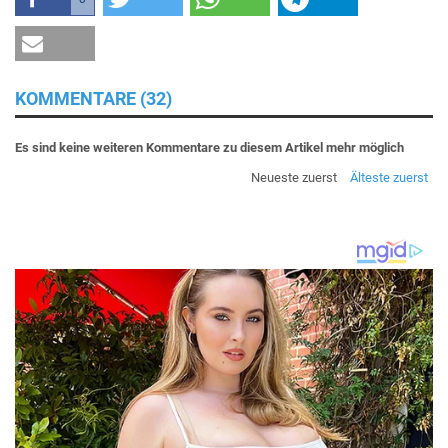
KOMMENTARE (32)
Es sind keine weiteren Kommentare zu diesem Artikel mehr möglich
Neueste zuerst
Älteste zuerst