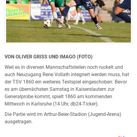
VON OLIVER GRISS UND IMAGO (FOTO)
Weil es in diversen Mannschaftsteilen noch ruckelt und
auch Neuzugang Rene Vollath integriert werden muss, hat
der TSV 1860 ein weiteres Testspiel eingeschoben: Bevor
es am übernächsten Samstag in Kaiserslautern zur
Generalprobe kommt, spielt 1860 am kommenden
Mittwoch in Karlsruhe (14 Uhr, db24-Ticker).
Die Partie wird im Arthur-Beier-Stadion (Jugend-Arena)
ausgetragen.