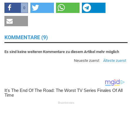
0
KOMMENTARE (9)
Es sind keine weiteren Kommentare zu diesem Artikel mehr möglich
Neueste zuerst
Älteste zuerst