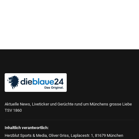
Aktuelle News, Liveticker und Gerüchte rund um Münchens grosse Liebe
TSV 1860
Inhaltlich verantwortlich:
Herzblut Sports & Media, Oliver Griss, Laplacestr. 1, 81679 München