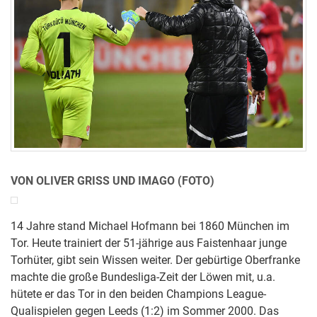
VON OLIVER GRISS UND IMAGO (FOTO)
14 Jahre stand Michael Hofmann bei 1860 München im
Tor. Heute trainiert der 51-jährige aus Faistenhaar junge
Torhüter, gibt sein Wissen weiter. Der gebürtige Oberfranke
machte die große Bundesliga-Zeit der Löwen mit, u.a.
hütete er das Tor in den beiden Champions League-
Qualispielen gegen Leeds (1:2) im Sommer 2000. Das