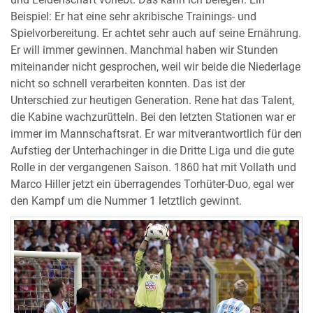
Beispiel: Er hat eine sehr akribische Trainings- und
Spielvorbereitung. Er achtet sehr auch auf seine Ernährung.
Er will immer gewinnen. Manchmal haben wir Stunden
miteinander nicht gesprochen, weil wir beide die Niederlage
nicht so schnell verarbeiten konnten. Das ist der
Unterschied zur heutigen Generation. Rene hat das Talent,
die Kabine wachzurütteln. Bei den letzten Stationen war er
immer im Mannschaftsrat. Er war mitverantwortlich für den
Aufstieg der Unterhachinger in die Dritte Liga und die gute
Rolle in der vergangenen Saison. 1860 hat mit Vollath und
Marco Hiller jetzt ein überragendes Torhüter-Duo, egal wer
den Kampf um die Nummer 1 letztlich gewinnt.