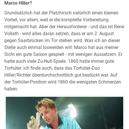
Marco Hiller?
Grundsätzlich hat der Platzhirsch natürlich einen kleinen
Vorteil, vor allem, weil er die komplette Vorbereitung
mitgemacht hat. Aber der Herausforderer - und das ist Rene
Vollath - wird alles daran setzen, dass er am 2. August
gegen Saarbrücken im Tor stehen wird. Was ich an dieser
Stelle auch einmal loswerden will: Marco hat aus meiner
Sicht ein gute Saison gespielt - mit wenigen Aussetzern. Er
hatte auch viele Zu-Null-Spiele. 1860 hatte immer gute
Torhüter. ich finde auch, dass das Torhüter-Duo
Hiller/Richter überdurchschnittlich gut bestückt war. Auf
der Torhüter-Position wird 1860 die wenigsten Schmerzen
haben.