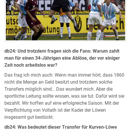
db24: Und trotzdem fragen sich die Fans: Warum zahlt
man für einen 34-Jährigen eine Ablöse, der vor einiger
Zeit noch arbeitslos war?
Das frag ich mich auch: Wenn man immer hört, dass 1860
nicht die Menge an Geld besitzt und trotzdem solche
Transfers möglich sind… Das wundert mich. Aber die
sportliche Leitung sollte wissen, was sie tut. Dafür wird sie
bezahlt. Wir hoffen auf eine erfolgreiche Saison. Mit der
Verpflichtung von Vollath ist der Kader der Löwen
insgesamt gut bestückt.
db24: Was bedeutet dieser Transfer für Kurven-Löwe