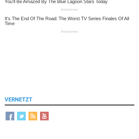
VERNETZT