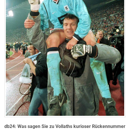
db24: Was sagen Sie zu Vollaths kurioser Rückennummer