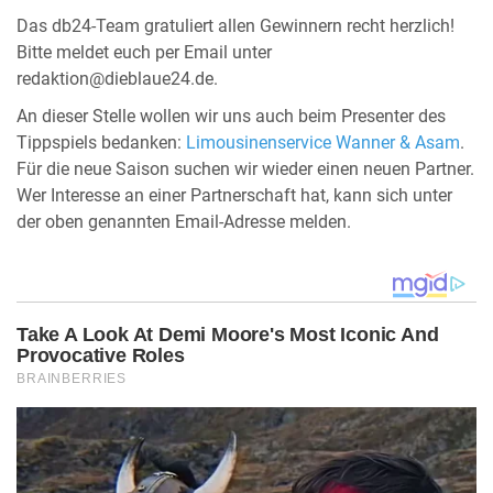
Das db24-Team gratuliert allen Gewinnern recht herzlich!
Bitte meldet euch per Email unter
redaktion@dieblaue24.de.
An dieser Stelle wollen wir uns auch beim Presenter des
Tippspiels bedanken:
Limousinenservice Wanner & Asam
.
Für die neue Saison suchen wir wieder einen neuen Partner.
Wer Interesse an einer Partnerschaft hat, kann sich unter
der oben genannten Email-Adresse melden.