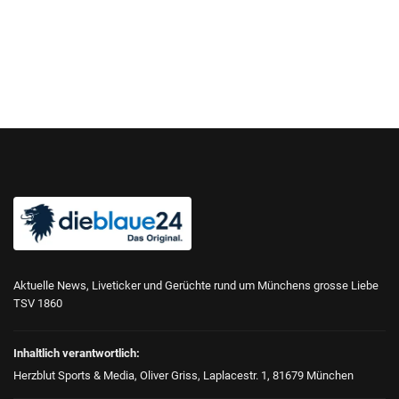
Aktuelle News, Liveticker und Gerüchte rund um Münchens grosse Liebe
TSV 1860
Inhaltlich verantwortlich:
Herzblut Sports & Media, Oliver Griss, Laplacestr. 1, 81679 München