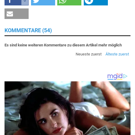
0
KOMMENTARE (54)
Es sind keine weiteren Kommentare zu diesem Artikel mehr möglich
Neueste zuerst
Älteste zuerst