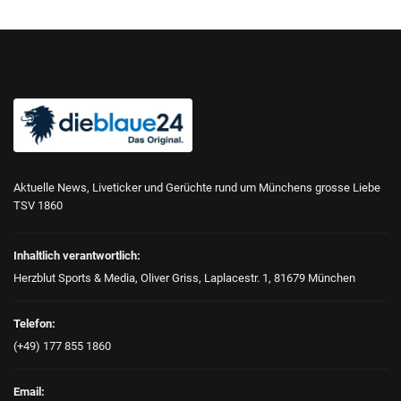
Aktuelle News, Liveticker und Gerüchte rund um Münchens grosse Liebe
TSV 1860
Inhaltlich verantwortlich:
Herzblut Sports & Media, Oliver Griss, Laplacestr. 1, 81679 München
Telefon:
(+49) 177 855 1860
Email: