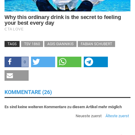
TAGS
TSV 1860
AGIS GIANNIKIS
FABIAN SCHUBERT
0
KOMMENTARE (26)
Es sind keine weiteren Kommentare zu diesem Artikel mehr möglich
Neueste zuerst
Älteste zuerst