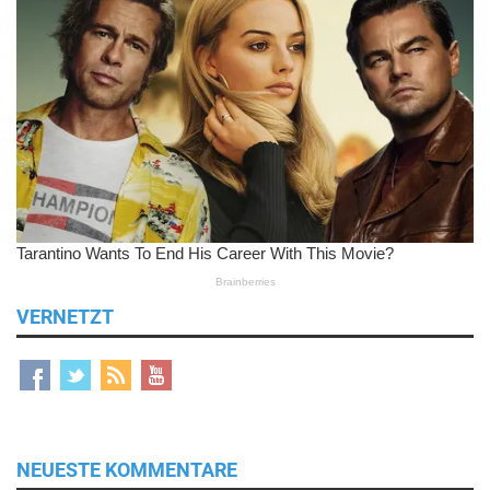
VERNETZT
NEUESTE KOMMENTARE