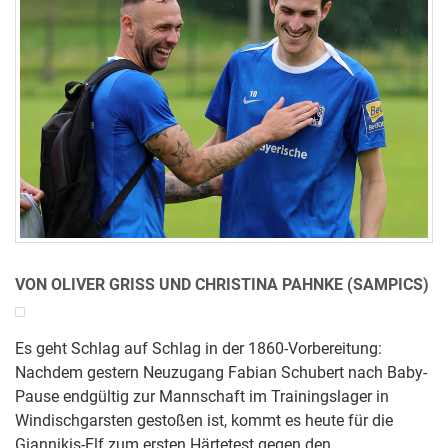
VON OLIVER GRISS UND CHRISTINA PAHNKE (SAMPICS)
Es geht Schlag auf Schlag in der 1860-Vorbereitung:
Nachdem gestern Neuzugang Fabian Schubert nach Baby-
Pause endgültig zur Mannschaft im Trainingslager in
Windischgarsten gestoßen ist, kommt es heute für die
Giannikis-Elf zum ersten Härtetest gegen den