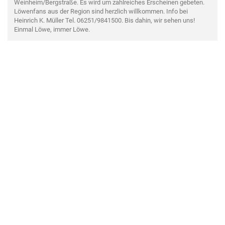
Weinheim/Bergstraße. Es wird um zahlreiches Erscheinen gebeten.
Löwenfans aus der Region sind herzlich willkommen. Info bei
Heinrich K. Müller Tel. 06251/9841500. Bis dahin, wir sehen uns!
Einmal Löwe, immer Löwe.