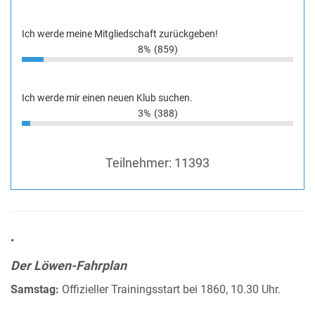
Ich werde meine Mitgliedschaft zurückgeben!
8%
(859)
Ich werde mir einen neuen Klub suchen.
3%
(388)
Teilnehmer:
11393
•
Der Löwen-Fahrplan
Samstag:
Offizieller Trainingsstart bei 1860, 10.30 Uhr.