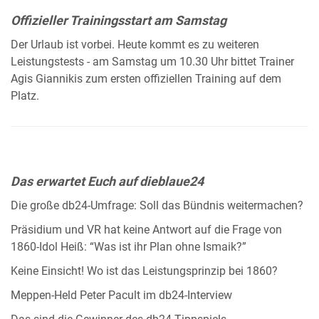
Offizieller Trainingsstart am Samstag
Der Urlaub ist vorbei. Heute kommt es zu weiteren
Leistungstests - am Samstag um 10.30 Uhr bittet Trainer
Agis Giannikis zum ersten offiziellen Training auf dem
Platz.
Das erwartet Euch auf dieblaue24
Die große db24-Umfrage: Soll das Bündnis weitermachen?
Präsidium und VR hat keine Antwort auf die Frage von
1860-Idol Heiß: “Was ist ihr Plan ohne Ismaik?”
Keine Einsicht! Wo ist das Leistungsprinzip bei 1860?
Meppen-Held Peter Pacult im db24-Interview