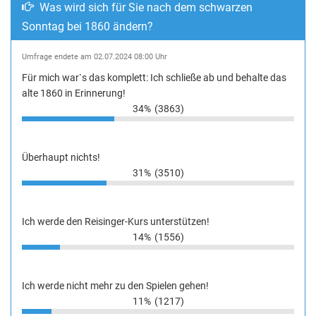
Was wird sich für Sie nach dem schwarzen
Sonntag bei 1860 ändern?
Umfrage endete am 02.07.2024 08:00 Uhr
Für mich war`s das komplett: Ich schließe ab und behalte das
alte 1860 in Erinnerung!
34%
(3863)
Überhaupt nichts!
31%
(3510)
Ich werde den Reisinger-Kurs unterstützen!
14%
(1556)
Ich werde nicht mehr zu den Spielen gehen!
11%
(1217)