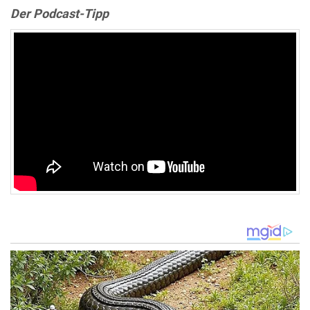
Der Podcast-Tipp