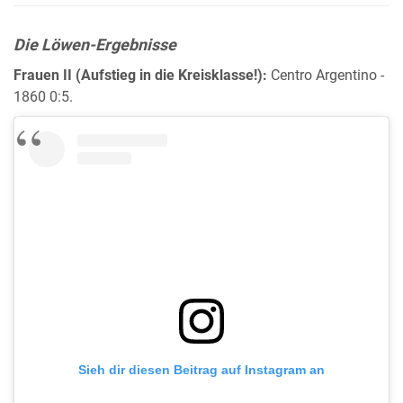
Die Löwen-Ergebnisse
Frauen II (Aufstieg in die Kreisklasse!):
Centro Argentino -
1860 0:5.
Sieh dir diesen Beitrag auf Instagram an