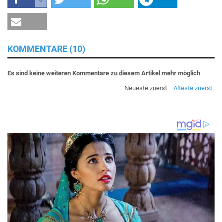
KOMMENTARE (10)
Es sind keine weiteren Kommentare zu diesem Artikel mehr möglich
Neueste zuerst
Älteste zuerst