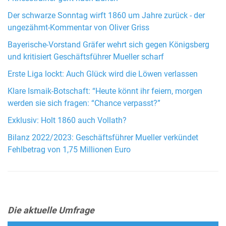
Der schwarze Sonntag wirft 1860 um Jahre zurück - der
ungezähmt-Kommentar von Oliver Griss
Bayerische-Vorstand Gräfer wehrt sich gegen Königsberg
und kritisiert Geschäftsführer Mueller scharf
Erste Liga lockt: Auch Glück wird die Löwen verlassen
Klare Ismaik-Botschaft: “Heute könnt ihr feiern, morgen
werden sie sich fragen: “Chance verpasst?”
Exklusiv: Holt 1860 auch Vollath?
Bilanz 2022/2023: Geschäftsführer Mueller verkündet
Fehlbetrag von 1,75 Millionen Euro
Die aktuelle Umfrage