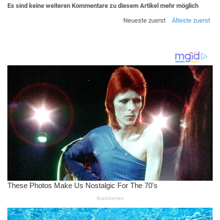
Es sind keine weiteren Kommentare zu diesem Artikel mehr möglich
Neueste zuerst
Älteste zuerst