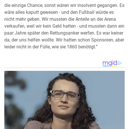
die einzige Chance, sonst wären wir insolvent gegangen. Es
wäre alles kaputt gewesen - und den Fußball würde es
nicht mehr geben. Wir mussten die Anteile an der Arena
verkaufen, weil wir kein Geld hatten - und mussten dann ein
paar Jahre später den Rettungsanker werfen. Es war keiner
da, der uns helfen wollte. Wir hatten schon Sponsoren, aber
leider nicht in der Fülle, wie sie 1860 benötigt.”