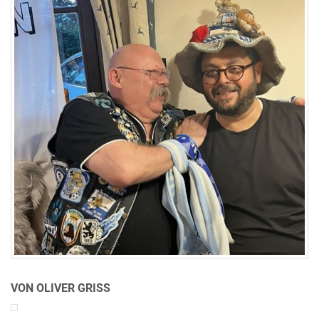
VON OLIVER GRISS