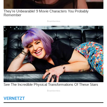
VERNETZT