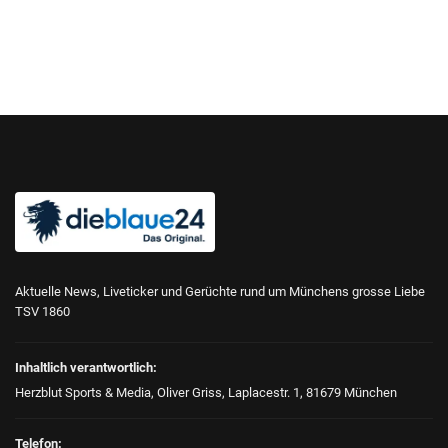
Aktuelle News, Liveticker und Gerüchte rund um Münchens grosse Liebe
TSV 1860
Inhaltlich verantwortlich:
Herzblut Sports & Media, Oliver Griss, Laplacestr. 1, 81679 München
Telefon: