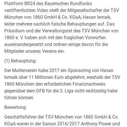
Plattform BR24 des Bayerischen Rundfunks
veröffentlichten Video stellt der Mitgesellschafter der TSV
München von 1860 GmbH & Co. KGaA, Hasan Ismaik,
leider mehrere sachlich falsche Behauptungen auf. Das
Präsidium und der Verwaltungsrat des TSV München von
1860 e. V. haben sich mit den fraglichen Vorwürfen
auseinandergesetzt und ordnen einige davon für die
Mitglieder unseres Vereins ein.
(1) Behauptung:
Der Mutterverein habe 2017 ein Sponsoring von Hasan
Ismaik über 11 Millionen Euro abgelehnt, weshalb der TSV
1860 München den erforderlichen Finanznachweis
gegenüber dem DFB für die 3. Liga nicht rechtzeitig habe
führen können.
Bewertung:
Geschäftsführer der TSV München von 1860 GmbH & Co.
KGaA waren in der Saison 2016/2017 Anthony Power und