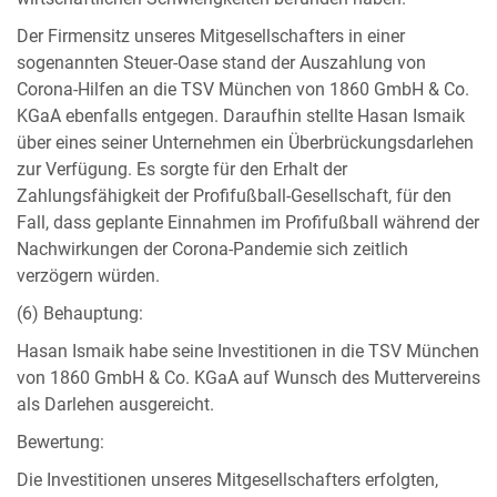
Der Firmensitz unseres Mitgesellschafters in einer
sogenannten Steuer-Oase stand der Auszahlung von
Corona-Hilfen an die TSV München von 1860 GmbH & Co.
KGaA ebenfalls entgegen. Daraufhin stellte Hasan Ismaik
über eines seiner Unternehmen ein Überbrückungsdarlehen
zur Verfügung. Es sorgte für den Erhalt der
Zahlungsfähigkeit der Profifußball-Gesellschaft, für den
Fall, dass geplante Einnahmen im Profifußball während der
Nachwirkungen der Corona-Pandemie sich zeitlich
verzögern würden.
(6) Behauptung:
Hasan Ismaik habe seine Investitionen in die TSV München
von 1860 GmbH & Co. KGaA auf Wunsch des Muttervereins
als Darlehen ausgereicht.
Bewertung:
Die Investitionen unseres Mitgesellschafters erfolgten,