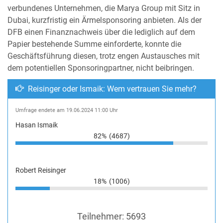
verbundenes Unternehmen, die Marya Group mit Sitz in
Dubai, kurzfristig ein Ärmelsponsoring anbieten. Als der
DFB einen Finanznachweis über die lediglich auf dem
Papier bestehende Summe einforderte, konnte die
Geschäftsführung diesen, trotz engen Austausches mit
dem potentiellen Sponsoringpartner, nicht beibringen.
Reisinger oder Ismaik: Wem vertrauen Sie mehr?
Umfrage endete am 19.06.2024 11:00 Uhr
Hasan Ismaik
82%
(4687)
Robert Reisinger
18%
(1006)
Teilnehmer:
5693