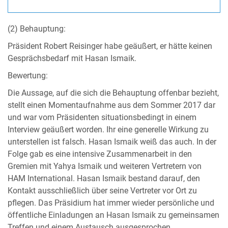
(2) Behauptung:
Präsident Robert Reisinger habe geäußert, er hätte keinen
Gesprächsbedarf mit Hasan Ismaik.
Bewertung:
Die Aussage, auf die sich die Behauptung offenbar bezieht,
stellt einen Momentaufnahme aus dem Sommer 2017 dar
und war vom Präsidenten situationsbedingt in einem
Interview geäußert worden. Ihr eine generelle Wirkung zu
unterstellen ist falsch. Hasan Ismaik weiß das auch. In der
Folge gab es eine intensive Zusammenarbeit in den
Gremien mit Yahya Ismaik und weiteren Vertretern von
HAM International. Hasan Ismaik bestand darauf, den
Kontakt ausschließlich über seine Vertreter vor Ort zu
pflegen. Das Präsidium hat immer wieder persönliche und
öffentliche Einladungen an Hasan Ismaik zu gemeinsamen
Treffen und einem Austausch ausgesprochen.