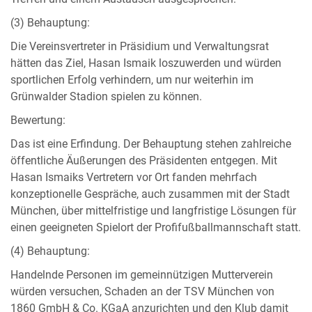
(3) Behauptung:
Die Vereinsvertreter in Präsidium und Verwaltungsrat
hätten das Ziel, Hasan Ismaik loszuwerden und würden
sportlichen Erfolg verhindern, um nur weiterhin im
Grünwalder Stadion spielen zu können.
Bewertung:
Das ist eine Erfindung. Der Behauptung stehen zahlreiche
öffentliche Äußerungen des Präsidenten entgegen. Mit
Hasan Ismaiks Vertretern vor Ort fanden mehrfach
konzeptionelle Gespräche, auch zusammen mit der Stadt
München, über mittelfristige und langfristige Lösungen für
einen geeigneten Spielort der Profifußballmannschaft statt.
(4) Behauptung:
Handelnde Personen im gemeinnützigen Mutterverein
würden versuchen, Schaden an der TSV München von
1860 GmbH & Co. KGaA anzurichten und den Klub damit