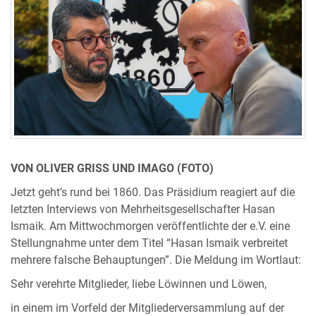
VON OLIVER GRISS UND IMAGO (FOTO)
Jetzt geht’s rund bei 1860. Das Präsidium reagiert auf die
letzten Interviews von Mehrheitsgesellschafter Hasan
Ismaik. Am Mittwochmorgen veröffentlichte der e.V. eine
Stellungnahme unter dem Titel “Hasan Ismaik verbreitet
mehrere falsche Behauptungen”. Die Meldung im Wortlaut:
Sehr verehrte Mitglieder, liebe Löwinnen und Löwen,
in einem im Vorfeld der Mitgliederversammlung auf der