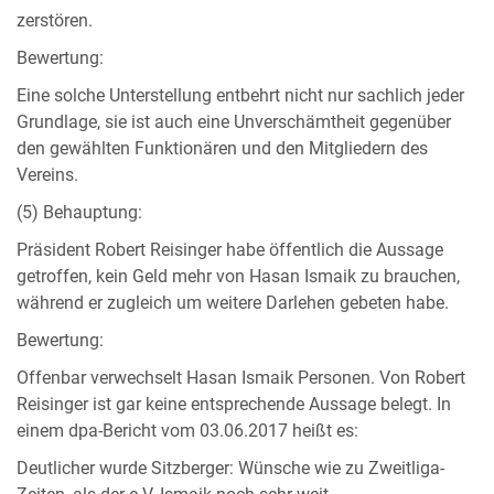
zerstören.
Bewertung:
Eine solche Unterstellung entbehrt nicht nur sachlich jeder
Grundlage, sie ist auch eine Unverschämtheit gegenüber
den gewählten Funktionären und den Mitgliedern des
Vereins.
(5) Behauptung:
Präsident Robert Reisinger habe öffentlich die Aussage
getroffen, kein Geld mehr von Hasan Ismaik zu brauchen,
während er zugleich um weitere Darlehen gebeten habe.
Bewertung:
Offenbar verwechselt Hasan Ismaik Personen. Von Robert
Reisinger ist gar keine entsprechende Aussage belegt. In
einem dpa-Bericht vom 03.06.2017 heißt es:
Deutlicher wurde Sitzberger: Wünsche wie zu Zweitliga-