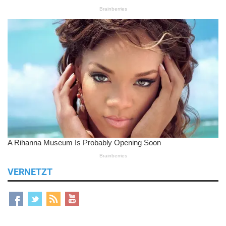
VERNETZT