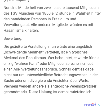
Nur eine Minderheit von zwei- bis dreitausend Mitgliedern
des TSV München von 1860 e. V. stünde in Wahrheit hinter
den handelnden Personen in Präsidium und
Verwaltungsrat. Alle anderen Mitglieder würden es mit
Hasan Ismaik halten.
Bewertung:
Die geäußerte Vorstellung, man würde eine angeblich
„schweigende Mehrheit“ vertreten, ist ein typisches
Merkmal des Populismus. Wer behauptet, er würde für die
einzig “wahren Fans“ oder Mitglieder sprechen, erhebt
einen Alleinvertretungsanspruch. Schnell geht es dabei
nicht nur um unterschiedliche Betrachtungsweisen in der
Sache oder um divergierende Ansichten über Werte.
Vielmehr werden andere als angebliche Vereinszerstörer
gebrandmarkt. Diese Haltung ist demokratiefeindlich.