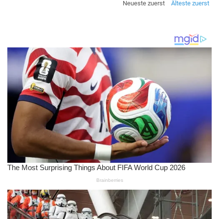
Neueste zuerst
Älteste zuerst