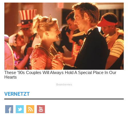
VERNETZT