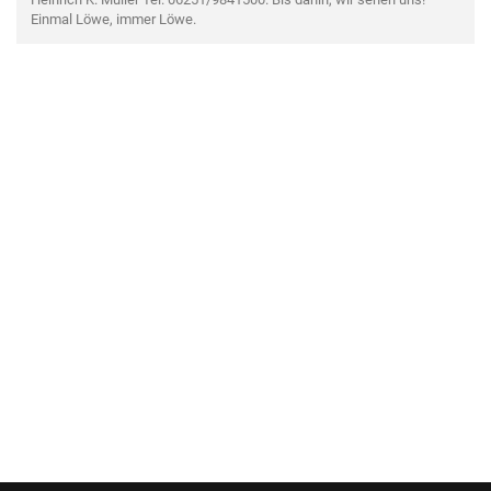
Einmal Löwe, immer Löwe.