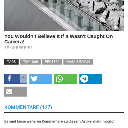
TAGS
TSV 1860
PRO1860
HASAN ISMAIK
0
KOMMENTARE (127)
Es sind keine weiteren Kommentare zu diesem Artikel mehr möglich