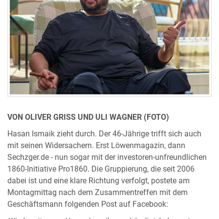
VON OLIVER GRISS UND ULI WAGNER (FOTO)
Hasan Ismaik zieht durch. Der 46-Jährige trifft sich auch
mit seinen Widersachern. Erst Löwenmagazin, dann
Sechzger.de - nun sogar mit der investoren-unfreundlichen
1860-Initiative Pro1860. Die Gruppierung, die seit 2006
dabei ist und eine klare Richtung verfolgt, postete am
Montagmittag nach dem Zusammentreffen mit dem
Geschäftsmann folgenden Post auf Facebook: