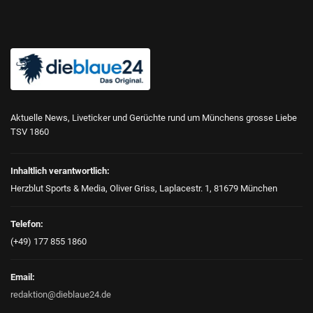
Aktuelle News, Liveticker und Gerüchte rund um Münchens grosse Liebe
TSV 1860
Inhaltlich verantwortlich:
Herzblut Sports & Media, Oliver Griss, Laplacestr. 1, 81679 München
Telefon:
(+49) 177 855 1860
Email:
redaktion@dieblaue24.de