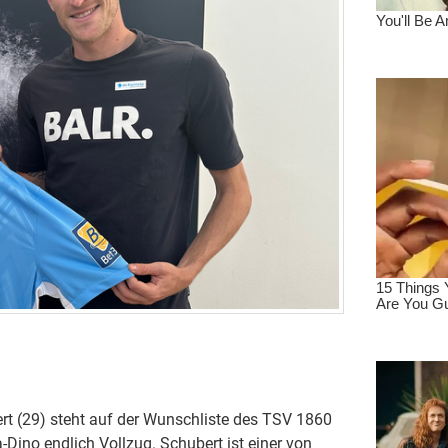
t (29) steht auf der Wunschliste des TSV 1860
Dino endlich Vollzug. Schubert ist einer von