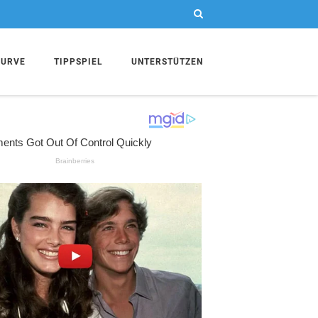
KURVE
TIPPSPIEL
UNTERSTÜTZEN