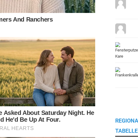
REGIONA
TABELLE