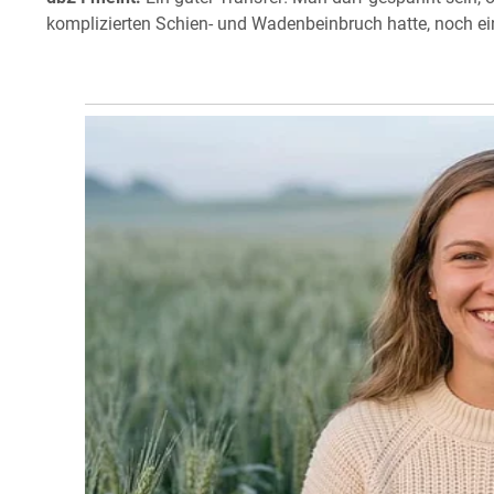
komplizierten Schien- und Wadenbeinbruch hatte, noch 