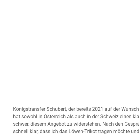
Königstransfer Schubert, der bereits 2021 auf der Wunsc
hat sowohl in Österreich als auch in der Schweiz einen k
schwer, diesem Angebot zu widerstehen. Nach den Gesprä
schnell klar, dass ich das Löwen-Trikot tragen möchte und