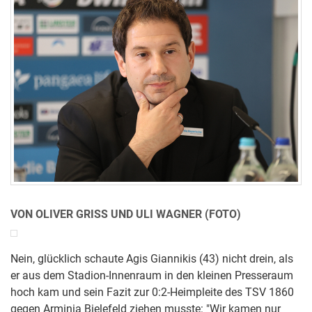
VON OLIVER GRISS UND ULI WAGNER (FOTO)
Nein, glücklich schaute Agis Giannikis (43) nicht drein, als
er aus dem Stadion-Innenraum in den kleinen Presseraum
hoch kam und sein Fazit zur 0:2-Heimpleite des TSV 1860
gegen Arminia Bielefeld ziehen musste: "Wir kamen nur