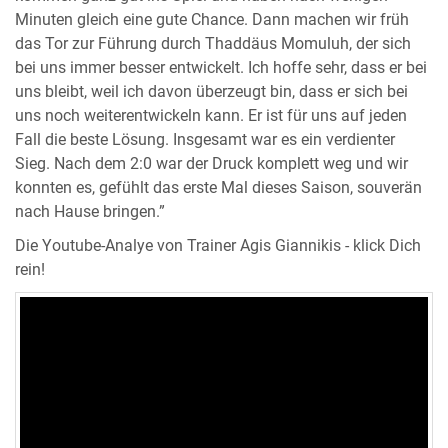
Minuten gleich eine gute Chance. Dann machen wir früh
das Tor zur Führung durch Thaddäus Momuluh, der sich
bei uns immer besser entwickelt. Ich hoffe sehr, dass er bei
uns bleibt, weil ich davon überzeugt bin, dass er sich bei
uns noch weiterentwickeln kann. Er ist für uns auf jeden
Fall die beste Lösung. Insgesamt war es ein verdienter
Sieg. Nach dem 2:0 war der Druck komplett weg und wir
konnten es, gefühlt das erste Mal dieses Saison, souverän
nach Hause bringen.”
Die Youtube-Analye von Trainer Agis Giannikis - klick Dich
rein!