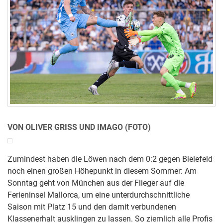
VON OLIVER GRISS UND IMAGO (FOTO)
Zumindest haben die Löwen nach dem 0:2 gegen Bielefeld
noch einen großen Höhepunkt in diesem Sommer: Am
Sonntag geht von München aus der Flieger auf die
Ferieninsel Mallorca, um eine unterdurchschnittliche
Saison mit Platz 15 und den damit verbundenen
Klassenerhalt ausklingen zu lassen. So ziemlich alle Profis