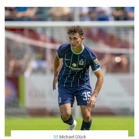
35
Michael Glück