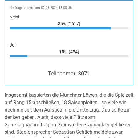
Umfrage endete am 02.06.2024 18:00 Uhr
Nein!
85%
(2617)
Ja!
15%
(454)
Teilnehmer:
3071
Insgesamt kassierten die Münchner Löwen, die die Spielzeit
auf Rang 15 abschließen, 18 Saisonpleiten - so viele wie
noch nie seit dem Aufstieg in die Dritte Liga. Das sollte zu
denken geben. Auch, dass viele Plätze am
Samstagnachmittag im Grünwalder Stadion leer geblieben
sind. Stadionsprecher Sebastian Schäch meldete zwar