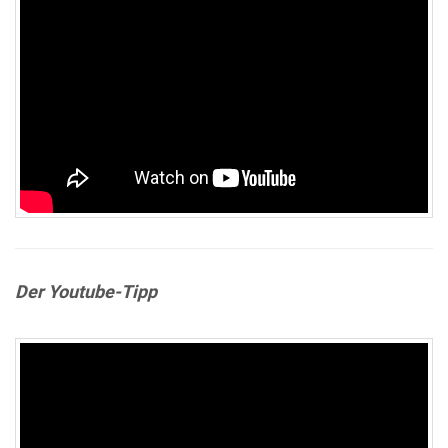
Der Youtube-Tipp