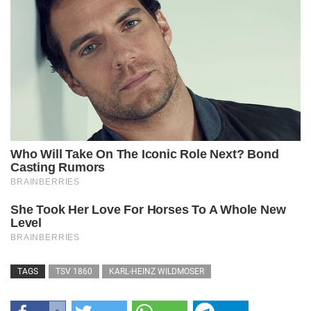
TAGS
TSV 1860
KARL-HEINZ WILDMOSER