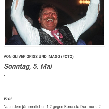
VON OLIVER GRISS UND IMAGO (FOTO)
Sonntag, 5. Mai
•
Frei
Nach dem jämmerlichen 1:2 gegen Borussia Dortmund 2