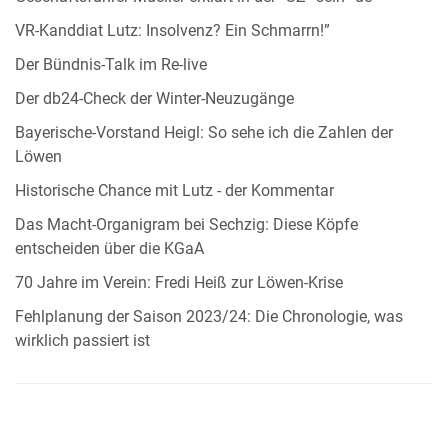
VR-Kanddiat Lutz: Insolvenz? Ein Schmarrn!”
Der Bündnis-Talk im Re-live
Der db24-Check der Winter-Neuzugänge
Bayerische-Vorstand Heigl: So sehe ich die Zahlen der
Löwen
Historische Chance mit Lutz - der Kommentar
Das Macht-Organigram bei Sechzig: Diese Köpfe
entscheiden über die KGaA
70 Jahre im Verein: Fredi Heiß zur Löwen-Krise
Fehlplanung der Saison 2023/24: Die Chronologie, was
wirklich passiert ist