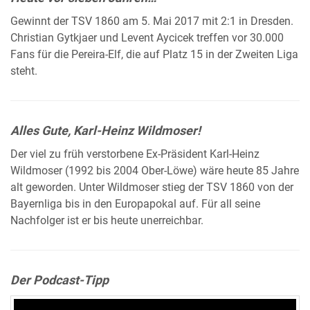
Gewinnt der TSV 1860 am 5. Mai 2017 mit 2:1 in Dresden.
Christian Gytkjaer und Levent Aycicek treffen vor 30.000
Fans für die Pereira-Elf, die auf Platz 15 in der Zweiten Liga
steht.
Alles Gute, Karl-Heinz Wildmoser!
Der viel zu früh verstorbene Ex-Präsident Karl-Heinz
Wildmoser (1992 bis 2004 Ober-Löwe) wäre heute 85 Jahre
alt geworden. Unter Wildmoser stieg der TSV 1860 von der
Bayernliga bis in den Europapokal auf. Für all seine
Nachfolger ist er bis heute unerreichbar.
Der Podcast-Tipp