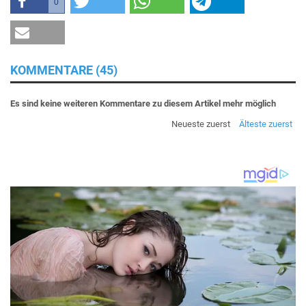
0
KOMMENTARE (45)
Es sind keine weiteren Kommentare zu diesem Artikel mehr möglich
Neueste zuerst
Älteste zuerst