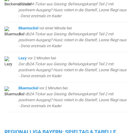
Der db24-Ticker aus Giesing: Befreiungskampf Teil 2 mit
positivem Ausgang? Husic rotiert in die Startelf, Leone fliegt raus
- Deniz erstmals im Kader
Bluemuckel
vor einer Minute
bei
Der db24-Ticker aus Giesing: Befreiungskampf Teil 2 mit
positivem Ausgang? Husic rotiert in die Startelf, Leone fliegt raus
- Deniz erstmals im Kader
Lazy
vor 2 Minuten
bei
Der db24-Ticker aus Giesing: Befreiungskampf Teil 2 mit
positivem Ausgang? Husic rotiert in die Startelf, Leone fliegt raus
- Deniz erstmals im Kader
Bluemuckel
vor 2 Minuten
bei
Der db24-Ticker aus Giesing: Befreiungskampf Teil 2 mit
positivem Ausgang? Husic rotiert in die Startelf, Leone fliegt raus
- Deniz erstmals im Kader
REGIONALLIGA BAYERN: SPIELTAG & TABELLE