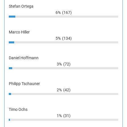
Stefan Ortega
6%
(167)
Marco Hiller
5%
(134)
Daniel Hoffmann
3%
(72)
Philipp Tschauner
2%
(42)
Timo Ochs
1%
(31)