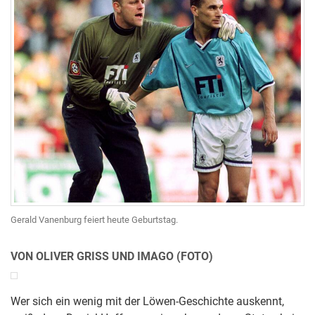
Gerald Vanenburg feiert heute Geburtstag.
VON OLIVER GRISS UND IMAGO (FOTO)
Wer sich ein wenig mit der Löwen-Geschichte auskennt,