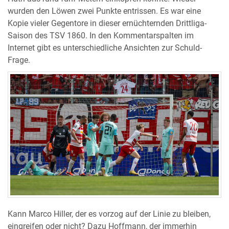
wurden den Löwen zwei Punkte entrissen. Es war eine
Kopie vieler Gegentore in dieser ernüchternden Drittliga-
Saison des TSV 1860. In den Kommentarspalten im
Internet gibt es unterschiedliche Ansichten zur Schuld-
Frage.
Kann Marco Hiller, der es vorzog auf der Linie zu bleiben,
eingreifen oder nicht? Dazu Hoffmann, der immerhin