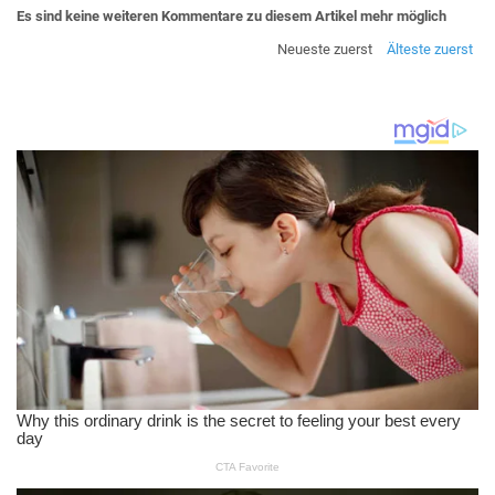
Es sind keine weiteren Kommentare zu diesem Artikel mehr möglich
Neueste zuerst
Älteste zuerst