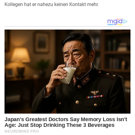
Kollegen hat er nahezu keinen Kontakt mehr.