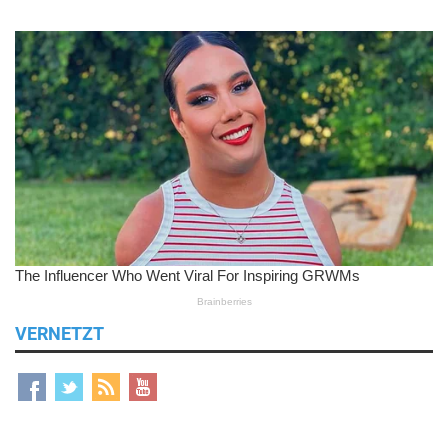
VERNETZT