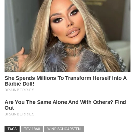
TAGS
TSV 1860
WINDISCHGARSTEN