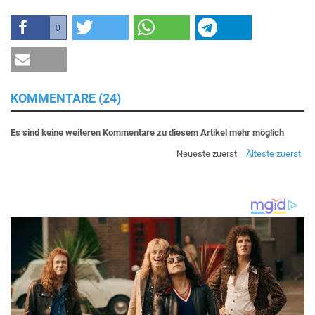
0
KOMMENTARE (24)
Es sind keine weiteren Kommentare zu diesem Artikel mehr möglich
Neueste zuerst
Älteste zuerst