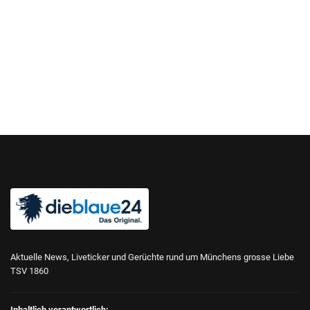
Aktuelle News, Liveticker und Gerüchte rund um Münchens grosse Liebe
TSV 1860
Inhaltlich verantwortlich: