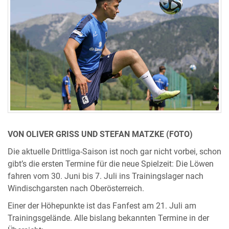
VON OLIVER GRISS UND STEFAN MATZKE (FOTO)
Die aktuelle Drittliga-Saison ist noch gar nicht vorbei, schon
gibt’s die ersten Termine für die neue Spielzeit: Die Löwen
fahren vom 30. Juni bis 7. Juli ins Trainingslager nach
Windischgarsten nach Oberösterreich.
Einer der Höhepunkte ist das Fanfest am 21. Juli am
Trainingsgelände. Alle bislang bekannten Termine in der