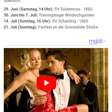
Übersicht:
29. Juni (Samstag, 14 Uhr):
SV Sulzemoos - 1860.
30. Juni bis 7. Juli:
Trainingslager Windischgarsten
14. Juli (Sonntag, 16 Uhr):
SV Schalding - 1860.
21. Juli (Sonntag):
Fanfest an der Grünwalder Straße.