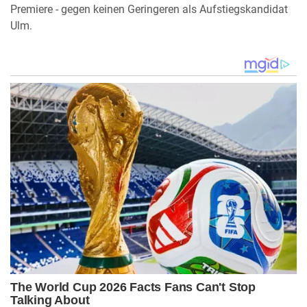
Premiere - gegen keinen Geringeren als Aufstiegskandidat
Ulm.