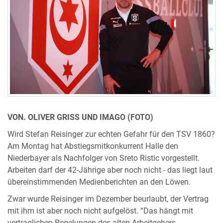
VON. OLIVER GRISS UND IMAGO (FOTO)
Wird Stefan Reisinger zur echten Gefahr für den TSV 1860?
Am Montag hat Abstiegsmitkonkurrent Halle den
Niederbayer als Nachfolger von Sreto Ristic vorgestellt.
Arbeiten darf der 42-Jährige aber noch nicht - das liegt laut
übereinstimmenden Medienberichten an den Löwen.
Zwar wurde Reisinger im Dezember beurlaubt, der Vertrag
mit ihm ist aber noch nicht aufgelöst. “Das hängt mit