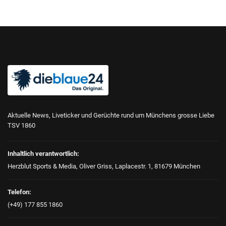
Aktuelle News, Liveticker und Gerüchte rund um Münchens grosse Liebe
TSV 1860
Inhaltlich verantwortlich:
Herzblut Sports & Media, Oliver Griss, Laplacestr. 1, 81679 München
Telefon:
(+49) 177 855 1860