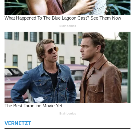
VERNETZT