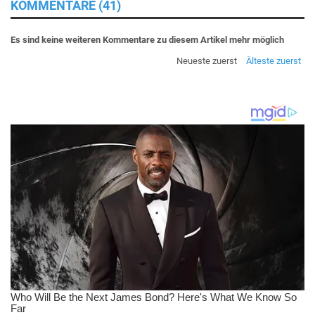
KOMMENTARE (41)
Es sind keine weiteren Kommentare zu diesem Artikel mehr möglich
Neueste zuerst
Älteste zuerst