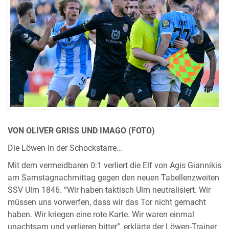
VON OLIVER GRISS UND IMAGO (FOTO)
Die Löwen in der Schockstarre…
Mit dem vermeidbaren 0:1 verliert die Elf von Agis Giannikis
am Samstagnachmittag gegen den neuen Tabellenzweiten
SSV Ulm 1846. “Wir haben taktisch Ulm neutralisiert. Wir
müssen uns vorwerfen, dass wir das Tor nicht gemacht
haben. Wir kriegen eine rote Karte. Wir waren einmal
unachtsam und verlieren bitter”, erklärte der Löwen-Trainer