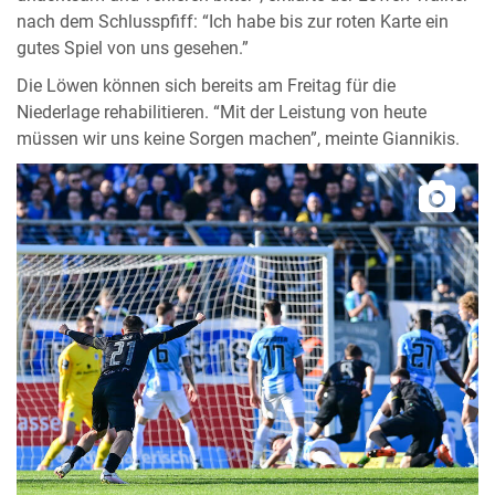
nach dem Schlusspfiff: “Ich habe bis zur roten Karte ein
gutes Spiel von uns gesehen.”
Die Löwen können sich bereits am Freitag für die
Niederlage rehabilitieren. “Mit der Leistung von heute
müssen wir uns keine Sorgen machen”, meinte Giannikis.