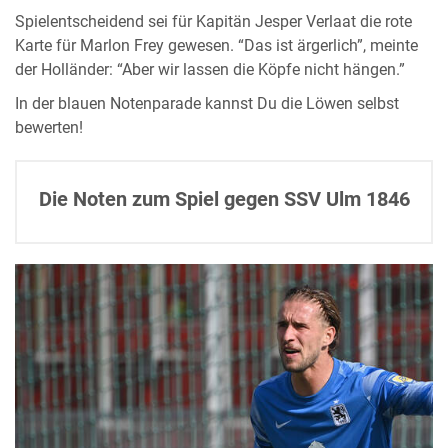
Spielentscheidend sei für Kapitän Jesper Verlaat die rote
Karte für Marlon Frey gewesen. “Das ist ärgerlich”, meinte
der Holländer: “Aber wir lassen die Köpfe nicht hängen.”
In der blauen Notenparade kannst Du die Löwen selbst
bewerten!
Die Noten zum Spiel gegen SSV Ulm 1846