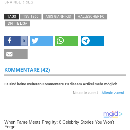
TAGS
TSV 1860
AGIS GIANNIKIS
HALLESCHER FC
DRITTE LIGA
0
KOMMENTARE (42)
Es sind keine weiteren Kommentare zu diesem Artikel mehr möglich
Neueste zuerst
Älteste zuerst