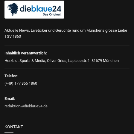
Aktuelle News, Liveticker und Gerüchte rund um Münchens grosse Liebe
TSV 1860
Inhaltlich verantwortlich:
Herzblut Sports & Media, Oliver Griss, Laplacestr. 1, 81679 München
Telefon:
(+49) 177 855 1860
Email:
redaktion@dieblaue24.de
KONTAKT