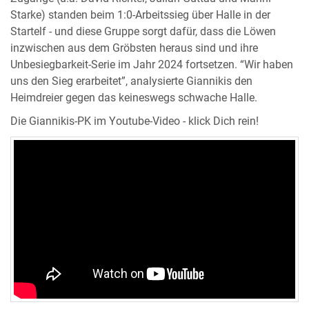
Starke) standen beim 1:0-Arbeitssieg über Halle in der
Startelf - und diese Gruppe sorgt dafür, dass die Löwen
inzwischen aus dem Gröbsten heraus sind und ihre
Unbesiegbarkeit-Serie im Jahr 2024 fortsetzen. “Wir haben
uns den Sieg erarbeitet”, analysierte Giannikis den
Heimdreier gegen das keineswegs schwache Halle.
Die Giannikis-PK im Youtube-Video - klick Dich rein!