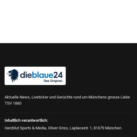
Aktuelle News, Liveticker und Gerüchte rund um Münchens grosse Liebe
TSV 1860
Inhaltlich verantwortlich:
Herzblut Sports & Media, Oliver Griss, Laplacestr. 1, 81679 München