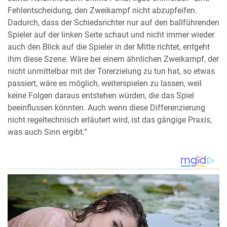
Fehlentscheidung, den Zweikampf nicht abzupfeifen.
Dadurch, dass der Schiedsrichter nur auf den ballführenden
Spieler auf der linken Seite schaut und nicht immer wieder
auch den Blick auf die Spieler in der Mitte richtet, entgeht
ihm diese Szene. Wäre bei einem ähnlichen Zweikampf, der
nicht unmittelbar mit der Torerzielung zu tun hat, so etwas
passiert, wäre es möglich, weiterspielen zu lassen, weil
keine Folgen daraus entstehen würden, die das Spiel
beeinflussen könnten. Auch wenn diese Differenzierung
nicht regeltechnisch erläutert wird, ist das gängige Praxis,
was auch Sinn ergibt.”