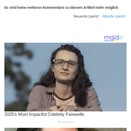
Es sind keine weiteren Kommentare zu diesem Artikel mehr möglich
Neueste zuerst
Älteste zuerst