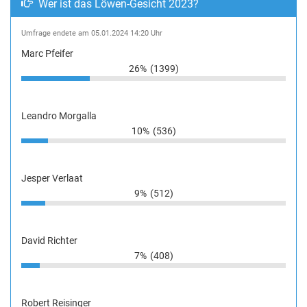
Wer ist das Löwen-Gesicht 2023?
Umfrage endete am 05.01.2024 14:20 Uhr
Marc Pfeifer
26%
(1399)
Leandro Morgalla
10%
(536)
Jesper Verlaat
9%
(512)
David Richter
7%
(408)
Robert Reisinger