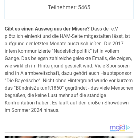
Teilnehmer:
5465
Gibt es einen Ausweg aus der Misere?
Dass der e.V.
plötzlich einlenkt und die HAM-Seite mitgestalten lässt, ist
aufgrund der letzten Monate auszuschließen. Die 2017
intern kommunizierte “Nadelstichpolitik” ist in vollem
Gange. Das belegen zahlreiche geleakte Emails, die zeigen,
wie wirklich im Hintergrund gespielt wird. Viele Sponsoren
sind in Alarmbereitschaft, dazu gehört auch Hauptsponsor
“Die Bayerische”. Nicht ohne Hintergrund wurde vor kurzem
das “BündnisZukunft1860” gegründet - das viele Menschen
begrüßen, die keine Lust mehr auf die ständige
Konfrontation haben. Es läuft auf den großen Showdown
im Sommer 2024 hinaus.