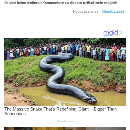
Es sind keine weiteren Kommentare zu diesem Artikel mehr möglich
Neueste zuerst
Älteste zuerst