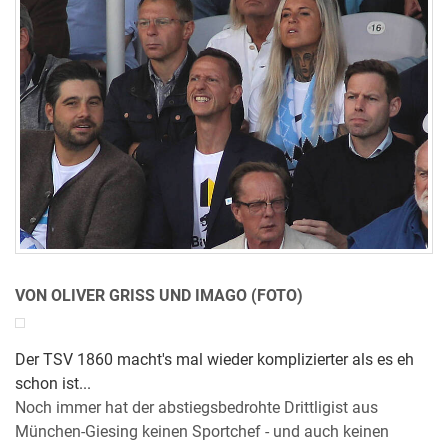
VON OLIVER GRISS UND IMAGO (FOTO)
Der TSV 1860 macht's mal wieder komplizierter als es eh
schon ist...
Noch immer hat der abstiegsbedrohte Drittligist aus
München-Giesing keinen Sportchef - und auch keinen