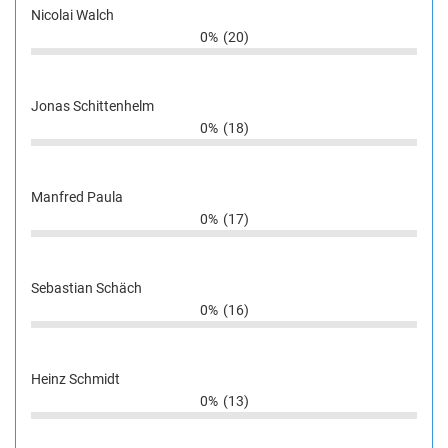
Nicolai Walch
0%
(20)
Jonas Schittenhelm
0%
(18)
Manfred Paula
0%
(17)
Sebastian Schäch
0%
(16)
Heinz Schmidt
0%
(13)