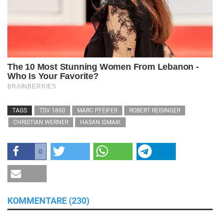
TAGS
TSV 1860
MARC PFEIFER
ROBERT REISINGER
CHRISTIAN WERNER
HASAN ISMAIK
0
KOMMENTARE (230)