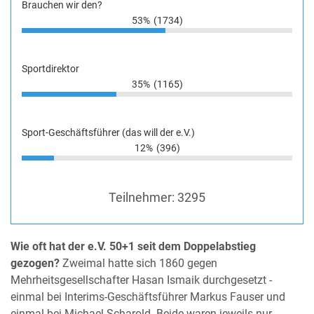
Brauchen wir den?
53%
(1734)
Sportdirektor
35%
(1165)
Sport-Geschäftsführer (das will der e.V.)
12%
(396)
Teilnehmer:
3295
Wie oft hat der e.V. 50+1 seit dem Doppelabstieg
gezogen?
Zweimal hatte sich 1860 gegen
Mehrheitsgesellschafter Hasan Ismaik durchgesetzt -
einmal bei Interims-Geschäftsführer Markus Fauser und