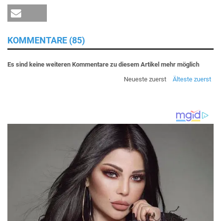
KOMMENTARE (85)
Es sind keine weiteren Kommentare zu diesem Artikel mehr möglich
Neueste zuerst
Älteste zuerst