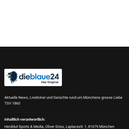
Aktuelle News, Liveticker und Gerüchte rund um Münchens grosse Liebe
TSV 1860
Inhaltlich verantwortlich:
Herzblut Sports & Media, Oliver Griss, Laplacestr. 1, 81679 München