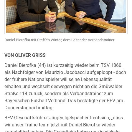
Daniel Bierofka mit Steffen Winter, dem Leiter der Verbandstrainer
VON OLIVER GRISS
Daniel Bierofka (44) ist kurzzeitig wieder beim TSV 1860
als Nachfolger von Maurizio Jacobacci aufgeploppt - doch
der frühere Nationalspieler will seine Lebensqualität
erhalten und wechselt deswegen nicht an die Grnüwalder
Straße 114 zurück, sondern als Verbandstrainer zum
Bayerischen Fußball-Verband. Das bestätigte der BFV am
Donnerstagnachmittag.
BFV-Geschäftsführer Jürgen Igelspacher freut sich, „dass
wir unser Trainerteam jetzt mit Daniel Bierofka wieder