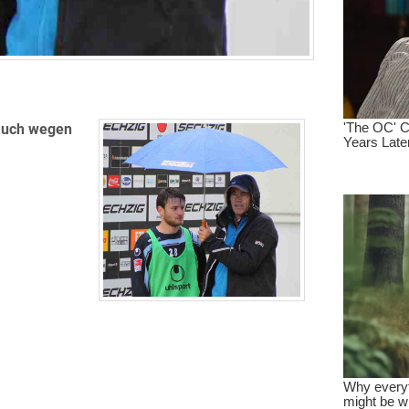
 auch wegen