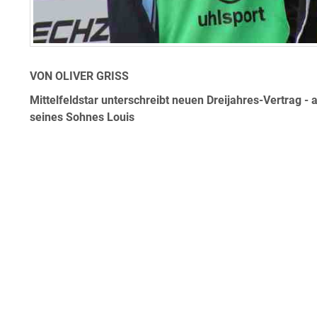
VON OLIVER GRISS
Mittelfeldstar unterschreibt neuen Dreijahres-Vertrag -
seines Sohnes Louis