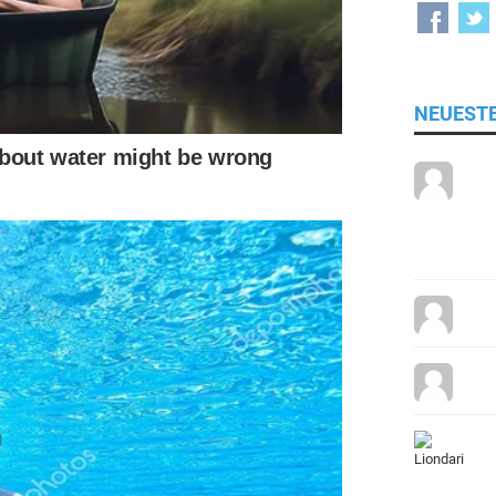
NEUEST