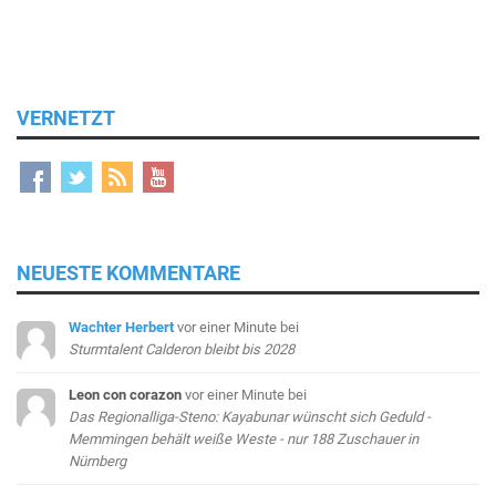
VERNETZT
NEUESTE KOMMENTARE
Wachter Herbert
vor einer Minute
bei
Sturmtalent Calderon bleibt bis 2028
Leon con corazon
vor einer Minute
bei
Das Regionalliga-Steno: Kayabunar wünscht sich Geduld -
Memmingen behält weiße Weste - nur 188 Zuschauer in
Nürnberg