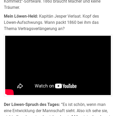
Kommerz”-Software. 1860 braucht Macher und keine
Träumer.
Mein Löwen-Held:
Kapitän Jesper Verlaat. Kopf des
Löwen-Aufschwungs. Wann packt 1860 bei ihm das
Thema Vertragsverlängerung an?
Der Löwen-Spruch des Tages:
“Es ist schön, wenn man
eine Entwicklung der Mannschaft sieht. Also ich sehe sie,