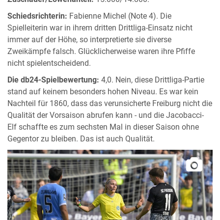
Schiedsrichterin:
Fabienne Michel (Note 4). Die
Spielleiterin war in ihrem dritten Drittliga-Einsatz nicht
immer auf der Höhe, so interpretierte sie diverse
Zweikämpfe falsch. Glücklicherweise waren ihre Pfiffe
nicht spielentscheidend.
Die db24-Spielbewertung:
4,0. Nein, diese Drittliga-Partie
stand auf keinem besonders hohen Niveau. Es war kein
Nachteil für 1860, dass das verunsicherte Freiburg nicht die
Qualität der Vorsaison abrufen kann - und die Jacobacci-
Elf schaffte es zum sechsten Mal in dieser Saison ohne
Gegentor zu bleiben. Das ist auch Qualität.