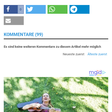
0
KOMMENTARE (99)
Es sind keine weiteren Kommentare zu diesem Artikel mehr möglich
Neueste zuerst
Älteste zuerst