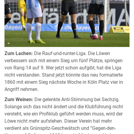
Zum Lachen:
Die Rauf-und-runter-Liga. Die Löwen
verbessern sich mit einem Sieg um fünf Plätze, springen
von Rang 14 auf 9. Wer jetzt schon aufgibt, hat die Liga
nicht verstanden. Stand jetzt könnte das neu formatierte
1860 mit einem Sieg nächste Woche in Köln Platz vier in
Angriff nehmen.
Zum Weinen:
Die gelenkte Anti-Stimmung bei Sechzig.
Solange sich das nicht ändert und die Klubführung nicht
versteht, wie ein Profiklub geführt werden muss, wird der
Löwe nicht mehr aufstehen. Dieser Verein hat mehr
verdient als Grünspitz-Geschwätsch und “Gegen-den-