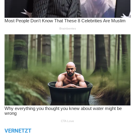
VERNETZT