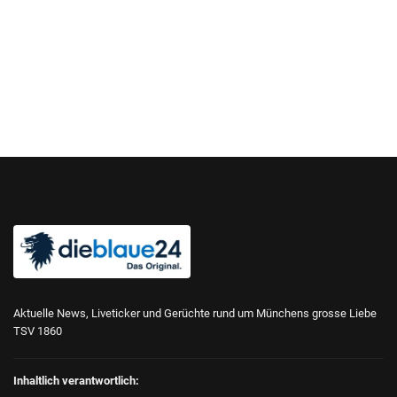
Aktuelle News, Liveticker und Gerüchte rund um Münchens grosse Liebe
TSV 1860
Inhaltlich verantwortlich: