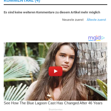
KOMMENTARE (4)
Es sind keine weiteren Kommentare zu diesem Artikel mehr möglich
Neueste zuerst
Älteste zuerst