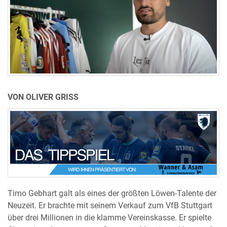
VON OLIVER GRISS
Timo Gebhart galt als eines der größten Löwen-Talente der
Neuzeit. Er brachte mit seinem Verkauf zum VfB Stuttgart
über drei Millionen in die klamme Vereinskasse. Er spielte