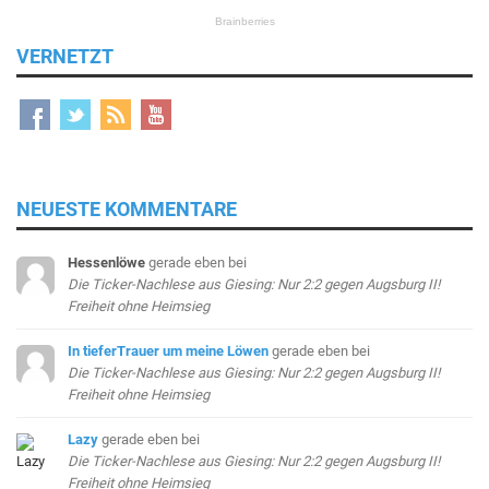
VERNETZT
NEUESTE KOMMENTARE
Hessenlöwe
gerade eben
bei
Die Ticker-Nachlese aus Giesing: Nur 2:2 gegen Augsburg II!
Freiheit ohne Heimsieg
In tieferTrauer um meine Löwen
gerade eben
bei
Die Ticker-Nachlese aus Giesing: Nur 2:2 gegen Augsburg II!
Freiheit ohne Heimsieg
Lazy
gerade eben
bei
Die Ticker-Nachlese aus Giesing: Nur 2:2 gegen Augsburg II!
Freiheit ohne Heimsieg