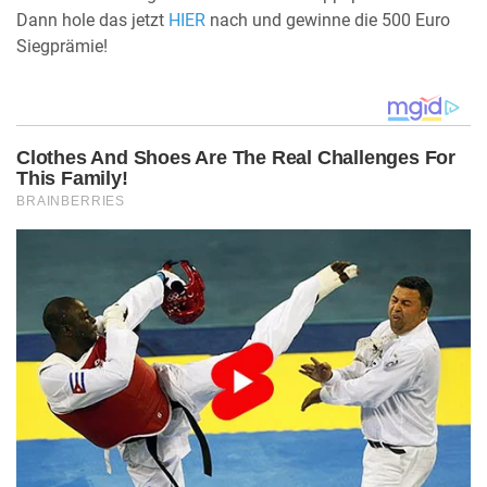
Dann hole das jetzt
HIER
nach und gewinne die 500 Euro
Siegprämie!