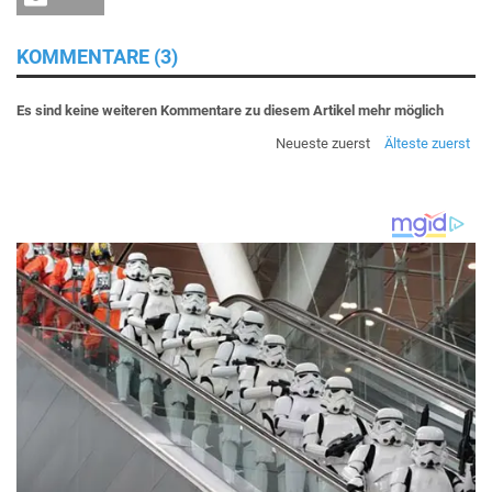
KOMMENTARE (3)
Es sind keine weiteren Kommentare zu diesem Artikel mehr möglich
Neueste zuerst
Älteste zuerst