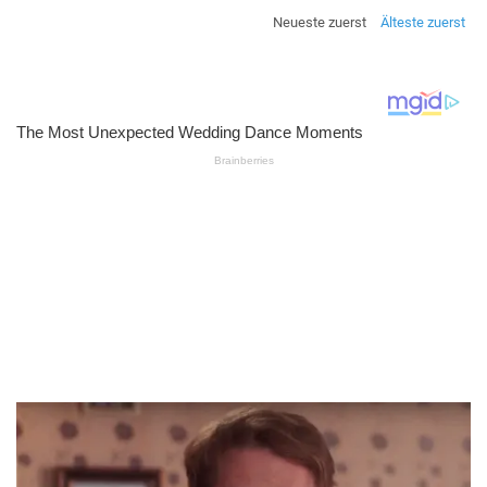
Neueste zuerst
Älteste zuerst