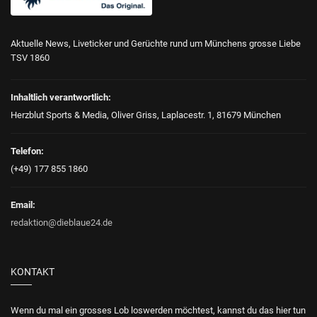
Aktuelle News, Liveticker und Gerüchte rund um Münchens grosse Liebe
TSV 1860
Inhaltlich verantwortlich:
Herzblut Sports & Media, Oliver Griss, Laplacestr. 1, 81679 München
Telefon:
(+49) 177 855 1860
Email:
redaktion@dieblaue24.de
KONTAKT
Wenn du mal ein grosses Lob loswerden möchtest, kannst du das hier tun