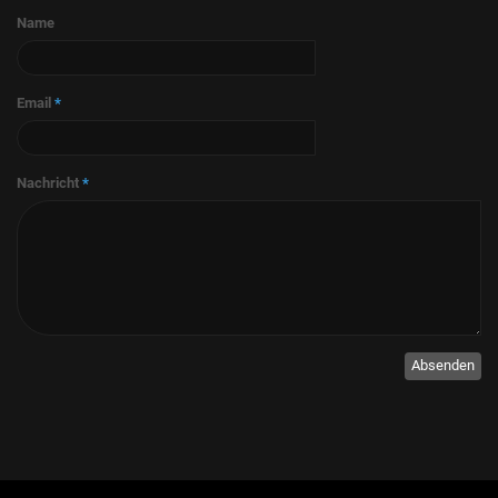
Name
Email
*
Nachricht
*
Absenden