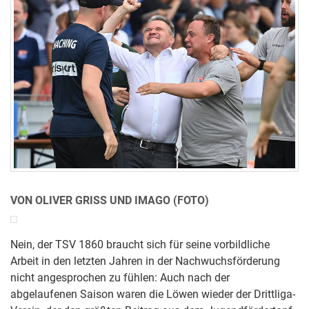
VON OLIVER GRISS UND IMAGO (FOTO)
Nein, der TSV 1860 braucht sich für seine vorbildliche
Arbeit in den letzten Jahren in der Nachwuchsförderung
nicht angesprochen zu fühlen: Auch nach der
abgelaufenen Saison waren die Löwen wieder der Drittliga-