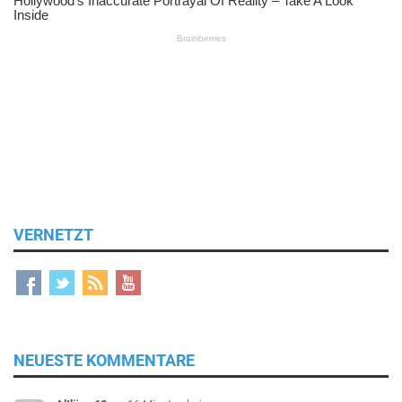
VERNETZT
NEUESTE KOMMENTARE