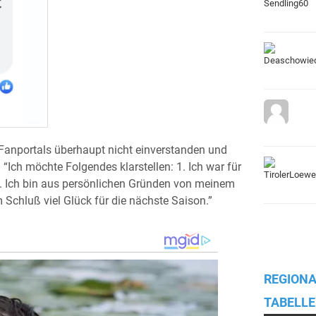
 Fanportals überhaupt nicht einverstanden und
ch möchte Folgendes klarstellen: 1. Ich war für
 2. Ich bin aus persönlichen Gründen von meinem
m Schluß viel Glück für die nächste Saison.”
REGIONA
TABELLE