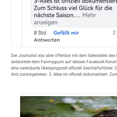
Der Journalist war aber offenbar mit dem Getexteten des
antwortete dem Fanmagazin auf dessen Facebook-Kanal: “I
eine vereinbarte Übergangszeit offiziell Geschäftsführer.
Amt zurückgetreten. 3. Alles ist offiziell dokumentiert. Zu