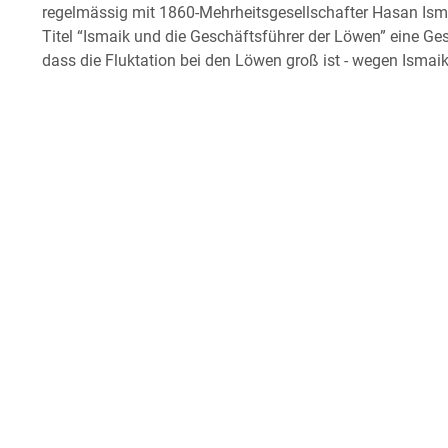
regelmässig mit 1860-Mehrheitsgesellschafter Hasan Ism
Titel “Ismaik und die Geschäftsführer der Löwen” eine Ges
dass die Fluktation bei den Löwen groß ist - wegen Ismaik