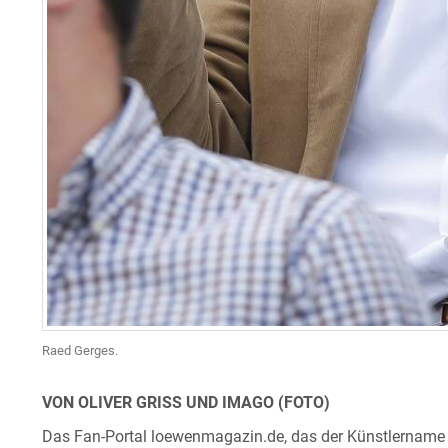
Raed Gerges.
VON OLIVER GRISS UND IMAGO (FOTO)
Das Fan-Portal loewenmagazin.de, das der Künstlername A