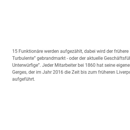
15 Funktionäre werden aufgezählt, dabei wird der frühere 
Turbulente” gebrandmarkt - oder der aktuelle Geschäftsfü
Unterwürfige”. Jeder Mitarbeiter bei 1860 hat seine eig
Gerges, der im Jahr 2016 die Zeit bis zum früheren Liverp
aufgeführt.