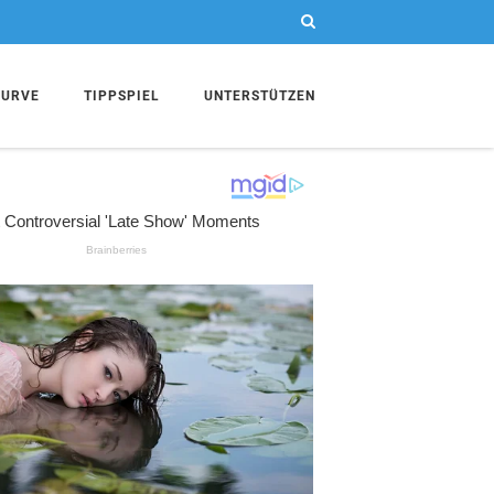
KURVE
TIPPSPIEL
UNTERSTÜTZEN