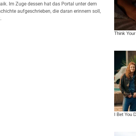
aik. Im Zuge dessen hat das Portal unter dem
chichte aufgeschrieben, die daran erinnern soll,
.