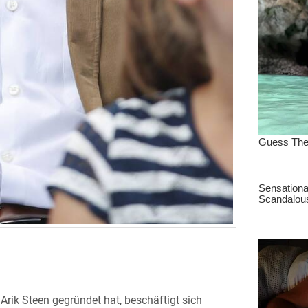
rik Steen gegründet hat, beschäftigt sich