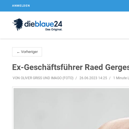
ANMELDEN
← Vorheriger
Ex-Geschäftsführer Raed Gerges
VON OLIVER GRISS UND IMAGO (FOTO)
26.06.2023 14:25
1 Minute L