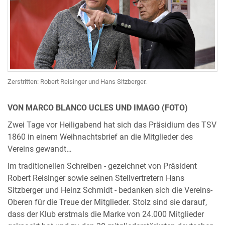
Zerstritten: Robert Reisinger und Hans Sitzberger.
VON MARCO BLANCO UCLES UND IMAGO (FOTO)
Zwei Tage vor Heiligabend hat sich das Präsidium des TSV
1860 in einem Weihnachtsbrief an die Mitglieder des
Vereins gewandt…
Im traditionellen Schreiben - gezeichnet von Präsident
Robert Reisinger sowie seinen Stellvertretern Hans
Sitzberger und Heinz Schmidt - bedanken sich die Vereins-
Oberen für die Treue der Mitglieder. Stolz sind sie darauf,
dass der Klub erstmals die Marke von 24.000 Mitglieder