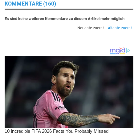
KOMMENTARE (160)
Es sind keine weiteren Kommentare zu diesem Artikel mehr möglich
Neueste zuerst
Älteste zuerst