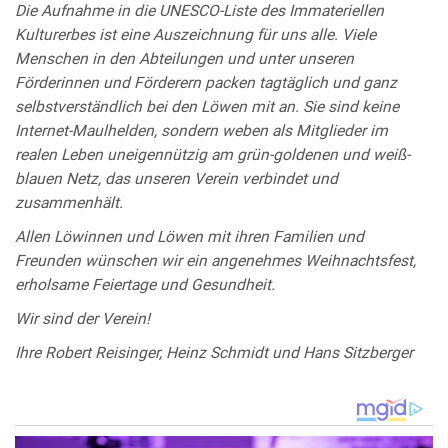
Die Aufnahme in die UNESCO-Liste des Immateriellen
Kulturerbes ist eine Auszeichnung für uns alle. Viele
Menschen in den Abteilungen und unter unseren
Förderinnen und Förderern packen tagtäglich und ganz
selbstverständlich bei den Löwen mit an. Sie sind keine
Internet-Maulhelden, sondern weben als Mitglieder im
realen Leben uneigennützig am grün-goldenen und weiß-
blauen Netz, das unseren Verein verbindet und
zusammenhält.
Allen Löwinnen und Löwen mit ihren Familien und
Freunden wünschen wir ein angenehmes Weihnachtsfest,
erholsame Feiertage und Gesundheit.
Wir sind der Verein!
Ihre Robert Reisinger, Heinz Schmidt und Hans Sitzberger