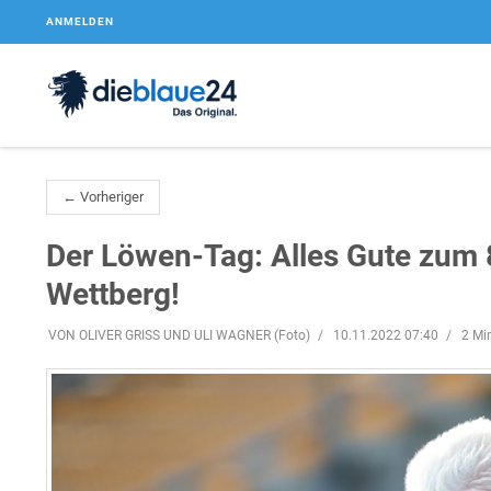
ANMELDEN
← Vorheriger
Der Löwen-Tag: Alles Gute zum 
Wettberg!
VON OLIVER GRISS UND ULI WAGNER (Foto)
10.11.2022 07:40
2 Mi