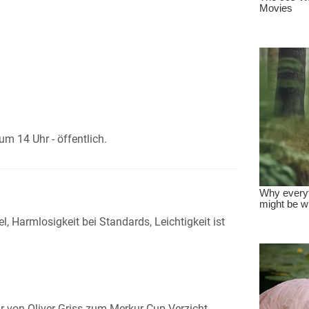
um 14 Uhr - öffentlich.
l, Harmlosigkeit bei Standards, Leichtigkeit ist