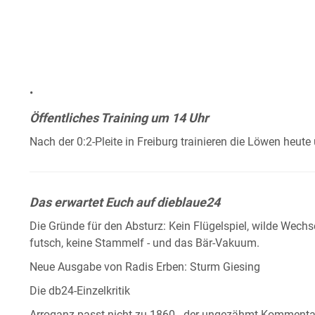
•
Öffentliches Training um 14 Uhr
Nach der 0:2-Pleite in Freiburg trainieren die Löwen heute 
Das erwartet Euch auf dieblaue24
Die Gründe für den Absturz: Kein Flügelspiel, wilde Wechse
futsch, keine Stammelf - und das Bär-Vakuum.
Neue Ausgabe von Radis Erben: Sturm Giesing
Die db24-Einzelkritik