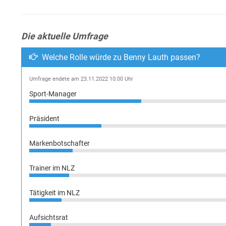
Die aktuelle Umfrage
Welche Rolle würde zu Benny Lauth passen?
Umfrage endete am 23.11.2022 10:00 Uhr
Sport-Manager
Präsident
Markenbotschafter
Trainer im NLZ
Tätigkeit im NLZ
Aufsichtsrat