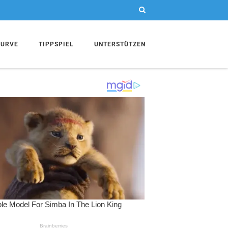
KURVE
TIPPSPIEL
UNTERSTÜTZEN