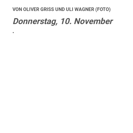
VON OLIVER GRISS UND ULI WAGNER (FOTO)
Donnerstag, 10. November
•