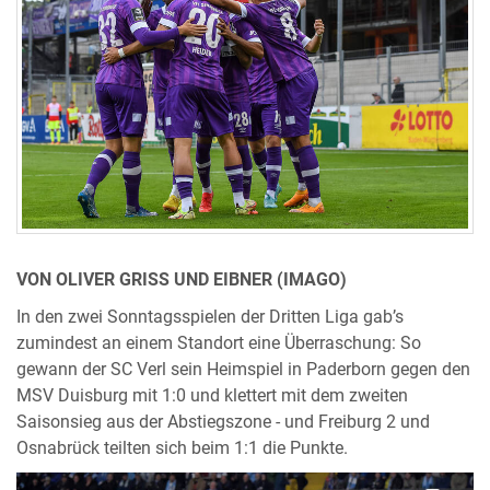
VON OLIVER GRISS UND EIBNER (IMAGO)
In den zwei Sonntagsspielen der Dritten Liga gab’s
zumindest an einem Standort eine Überraschung: So
gewann der SC Verl sein Heimspiel in Paderborn gegen den
MSV Duisburg mit 1:0 und klettert mit dem zweiten
Saisonsieg aus der Abstiegszone - und Freiburg 2 und
Osnabrück teilten sich beim 1:1 die Punkte.