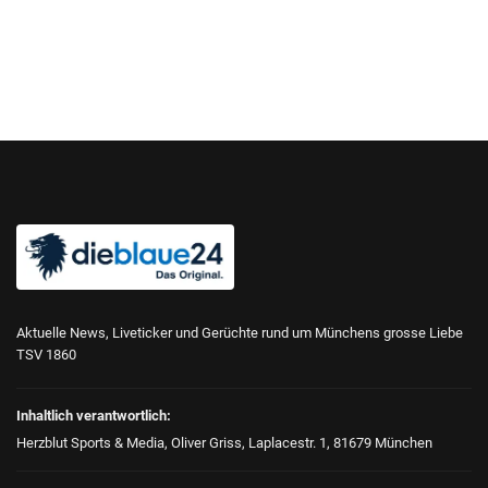
Aktuelle News, Liveticker und Gerüchte rund um Münchens grosse Liebe
TSV 1860
Inhaltlich verantwortlich:
Herzblut Sports & Media, Oliver Griss, Laplacestr. 1, 81679 München