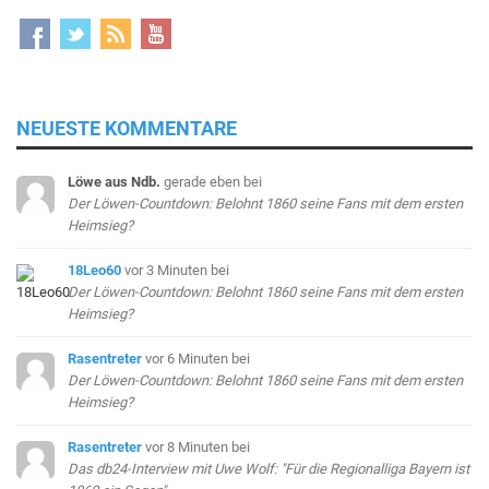
NEUESTE KOMMENTARE
Löwe aus Ndb.
gerade eben
bei
Der Löwen-Countdown: Belohnt 1860 seine Fans mit dem ersten
Heimsieg?
18Leo60
vor 3 Minuten
bei
Der Löwen-Countdown: Belohnt 1860 seine Fans mit dem ersten
Heimsieg?
Rasentreter
vor 6 Minuten
bei
Der Löwen-Countdown: Belohnt 1860 seine Fans mit dem ersten
Heimsieg?
Rasentreter
vor 8 Minuten
bei
Das db24-Interview mit Uwe Wolf: "Für die Regionalliga Bayern ist