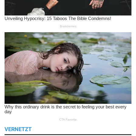
VERNETZT