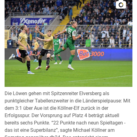
Die Löwen gehen mit Spitzenreiter Elversberg als
punktgleicher Tabellenzweiter in die Länderspielpause: Mit
dem 3:1 über Aue ist die Köllner-Elf zurück in der
Erfolgsspur. Der Vorsprung auf Platz 4 beträgt aktuell
bereits sechs Punkte. “22 Punkte nach neun Spieltagen -
das ist eine Superbilanz”, sagte Michael Köllner am