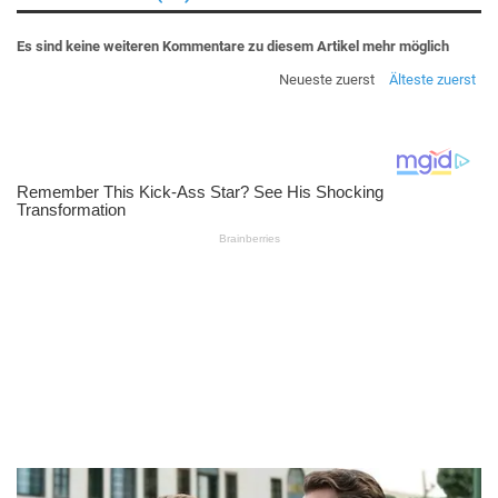
Es sind keine weiteren Kommentare zu diesem Artikel mehr möglich
Neueste zuerst
Älteste zuerst