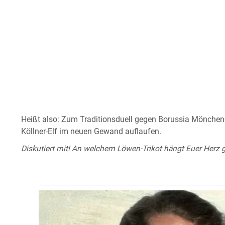
Heißt also: Zum Traditionsduell gegen Borussia Möncheng
Köllner-Elf im neuen Gewand auflaufen.
Diskutiert mit! An welchem Löwen-Trikot hängt Euer Herz