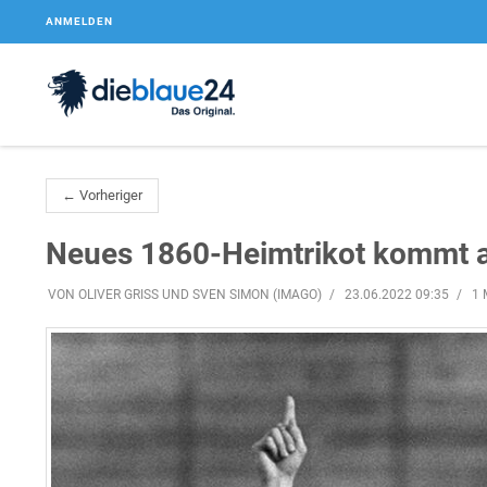
ANMELDEN
← Vorheriger
Neues 1860-Heimtrikot kommt a
VON OLIVER GRISS UND SVEN SIMON (IMAGO)
23.06.2022 09:35
1 