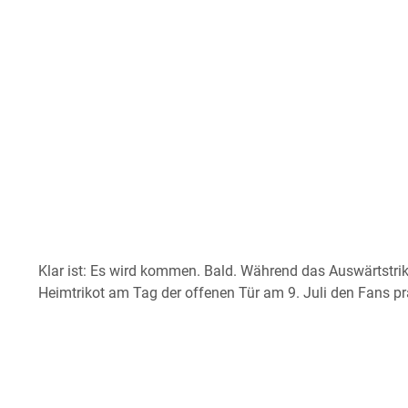
Klar ist: Es wird kommen. Bald. Während das Auswärtstriko
Heimtrikot am Tag der offenen Tür am 9. Juli den Fans pr