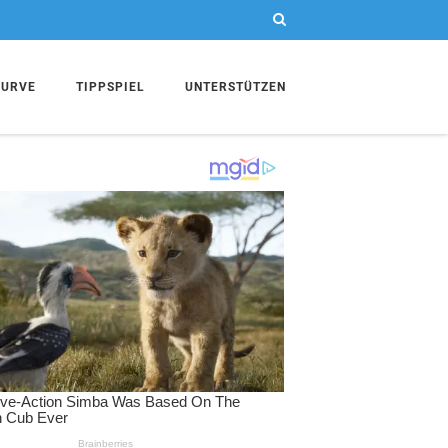
KURVE
TIPPSPIEL
UNTERSTÜTZEN