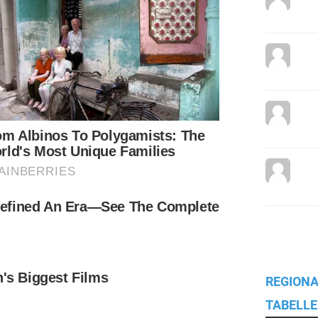
REGIONA
TABELLE