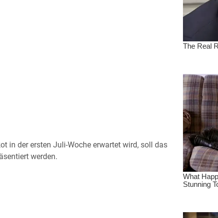
t in der ersten Juli-Woche erwartet wird, soll das
äsentiert werden.