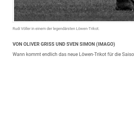
Rudi Völler in einem der legendärsten Löwen-Trikot.
VON OLIVER GRISS UND SVEN SIMON (IMAGO)
Wann kommt endlich das neue Löwen-Trikot für die Sais