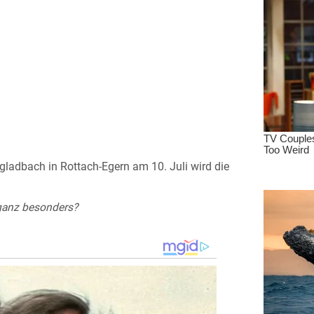
ladbach in Rottach-Egern am 10. Juli wird die
 ganz besonders?