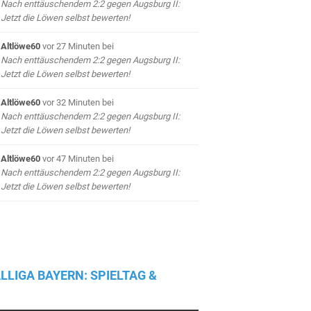
Nach enttäuschendem 2:2 gegen Augsburg II:
Jetzt die Löwen selbst bewerten!
Altlöwe60
vor 27 Minuten
bei
Nach enttäuschendem 2:2 gegen Augsburg II:
Jetzt die Löwen selbst bewerten!
Altlöwe60
vor 32 Minuten
bei
Nach enttäuschendem 2:2 gegen Augsburg II:
Jetzt die Löwen selbst bewerten!
Altlöwe60
vor 47 Minuten
bei
Nach enttäuschendem 2:2 gegen Augsburg II:
Jetzt die Löwen selbst bewerten!
LLIGA BAYERN: SPIELTAG &