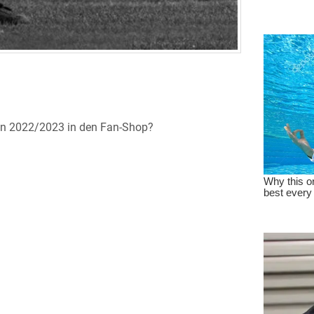
on 2022/2023 in den Fan-Shop?