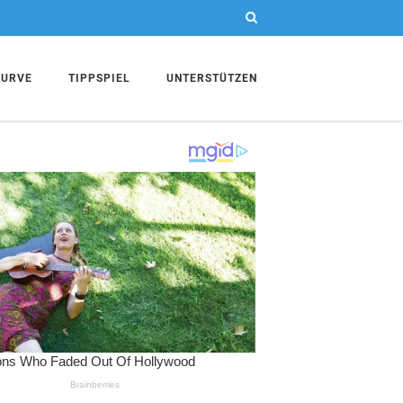
KURVE
TIPPSPIEL
UNTERSTÜTZEN