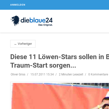
ANMELDEN
← Vorheriger
Diese 11 Löwen-Stars sollen in 
Traum-Start sorgen...
Oliver Griss
15.07.2011 15:34
2 Minuten Lesezeit
0 Kommentare