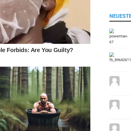
NEUEST