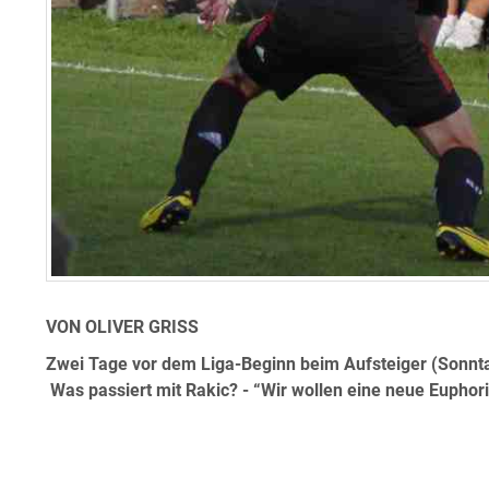
VON OLIVER GRISS
Zwei Tage vor dem Liga-Beginn beim Aufsteiger (Sonnta
Was passiert mit Rakic? - “Wir wollen eine neue Euphor