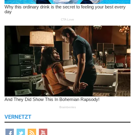
VERNETZT