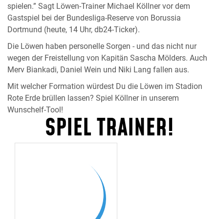
spielen.” Sagt Löwen-Trainer Michael Köllner vor dem
Gastspiel bei der Bundesliga-Reserve von Borussia
Dortmund (heute, 14 Uhr, db24-Ticker).
Die Löwen haben personelle Sorgen - und das nicht nur
wegen der Freistellung von Kapitän Sascha Mölders. Auch
Merv Biankadi, Daniel Wein und Niki Lang fallen aus.
Mit welcher Formation würdest Du die Löwen im Stadion
Rote Erde brüllen lassen? Spiel Köllner in unserem
Wunschelf-Tool!
SPIEL TRAINER!