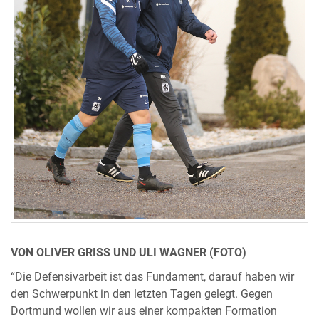
VON OLIVER GRISS UND ULI WAGNER (FOTO)
“Die Defensivarbeit ist das Fundament, darauf haben wir
den Schwerpunkt in den letzten Tagen gelegt. Gegen
Dortmund wollen wir aus einer kompakten Formation