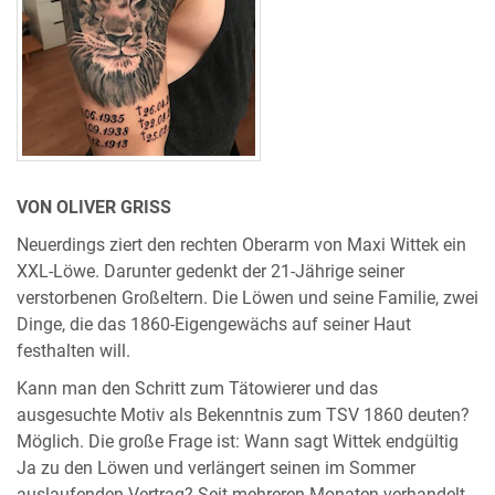
VON OLIVER GRISS
Neuerdings ziert den rechten Oberarm von Maxi Wittek ein
XXL-Löwe. Darunter gedenkt der 21-Jährige seiner
verstorbenen Großeltern. Die Löwen und seine Familie, zwei
Dinge, die das 1860-Eigengewächs auf seiner Haut
festhalten will.
Kann man den Schritt zum Tätowierer und das
ausgesuchte Motiv als Bekenntnis zum TSV 1860 deuten?
Möglich. Die große Frage ist: Wann sagt Wittek endgültig
Ja zu den Löwen und verlängert seinen im Sommer