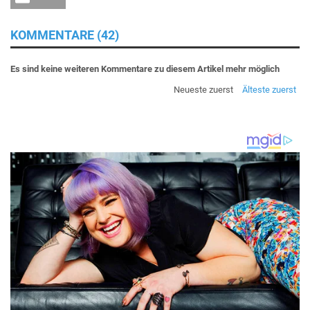
KOMMENTARE (42)
Es sind keine weiteren Kommentare zu diesem Artikel mehr möglich
Neueste zuerst
Älteste zuerst