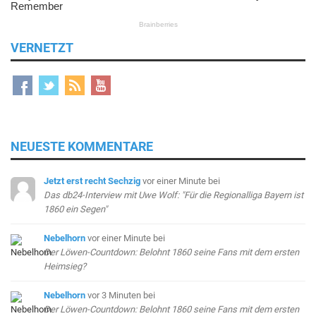
VERNETZT
NEUESTE KOMMENTARE
Jetzt erst recht Sechzig
vor einer Minute
bei
Das db24-Interview mit Uwe Wolf: "Für die Regionalliga Bayern ist
1860 ein Segen"
Nebelhorn
vor einer Minute
bei
Der Löwen-Countdown: Belohnt 1860 seine Fans mit dem ersten
Heimsieg?
Nebelhorn
vor 3 Minuten
bei
Der Löwen-Countdown: Belohnt 1860 seine Fans mit dem ersten