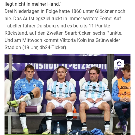
liegt nicht in meiner Hand."
Drei Niederlagen in Folge hatte 1860 unter Glöckner noch
nie. Das Aufstiegsziel rückt in immer weitere Ferne: Auf
Tabellenführer Duisburg sind es bereits 11 Punkte
Rückstand, auf den Zweiten Saarbrücken sechs Punkte.
Und am Mittwoch kommt Viktoria Köln ins Grünwalder
Stadion (19 Uhr, db24-Ticker).