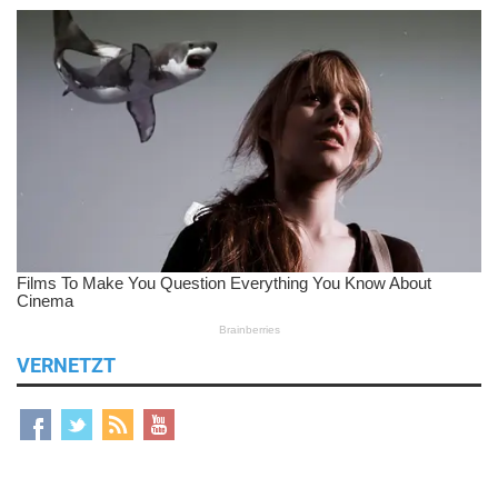
VERNETZT