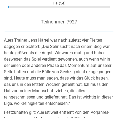
1%
(54)
Teilnehmer:
7927
Aues Trainer Jens Härtel war nach zuletzt vier Pleiten
dagegen erleichtert: „Die Sehnsucht nach einem Sieg war
heute größer als die Angst. Wir waren mutig und haben
deswegen das Spiel verdient gewonnen, auch wenn wir in
der einen oder anderen Phase das Momentum auf unserer
Seite hatten und die Bälle von Sechzig nicht reingegangen
sind. Heute muss man sagen, dass wir das Glück hatten,
das uns in den letzten Wochen gefehlt hat. Ich muss den
Hut vor meiner Mannschaft ziehen, die alles
reingeschmissen und geliefert hat. Das ist wichtig in dieser
Liga, wo Kleinigkeiten entscheiden.“
Festzuhalten gilt: Aue ist weit entfernt von den Vorjahres-