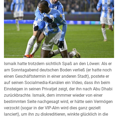
Ismaik hatte trotzdem sichtlich Spaß an den Löwen: Als er
am Sonntagabend deutschen Boden verließ (er hatte noch
einen Geschäftstermin in einer anderen Stadt), postete er
auf seinen Socialmedia-Kanälen ein Video, dass ihn beim
Einsteigen in seinen Privatjet zeigt, der ihn nach Abu Dhabi
zurückbrachte. Ismaik, dem immmer wieder von einer
bestimmten Seite nachgesagt wird, er hätte sein Vermögen
verzockt (sogar in der VIP-Alm wird dies ganz gezielt
lanciert), um ihn zu diskreditieren, winkte glücklich in die