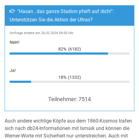
"Hasan , das ganze Stadion pfeift auf dich!":
Unterstützen Sie die Aktion der Ultras?
Umfrage endete am 26.02.2024 09:00 Uhr
Nein!
82%
(6182)
Ja!
18%
(1332)
Teilnehmer:
7514
Auch andere wichtige Köpfe aus dem 1860-Kosmos trafen
sich nach db24-Informationen mit Ismaik und können die
Werner-Worte mit Sicherheit nur unterstreichen. Auch mit