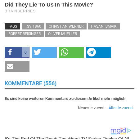
TAGS
TSV 1860
CHRISTIAN WERNER
HASAN ISMAIK
ROBERT REISINGER
OLIVER MUELLER
0
KOMMENTARE (556)
Es sind keine weiteren Kommentare zu diesem Artikel mehr möglich
Neueste zuerst
Älteste zuerst