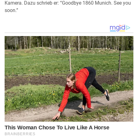
Kamera. Dazu schrieb er: “Goodbye 1860 Munich. See you
soon.”