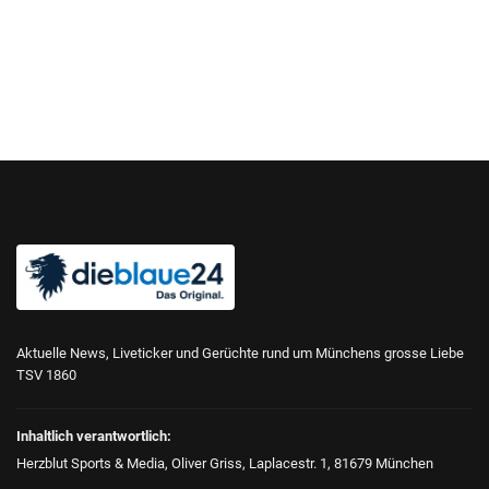
Aktuelle News, Liveticker und Gerüchte rund um Münchens grosse Liebe
TSV 1860
Inhaltlich verantwortlich:
Herzblut Sports & Media, Oliver Griss, Laplacestr. 1, 81679 München