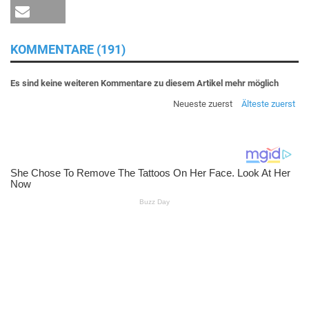
KOMMENTARE (191)
Es sind keine weiteren Kommentare zu diesem Artikel mehr möglich
Neueste zuerst
Älteste zuerst