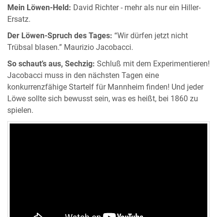
Mein Löwen-Held:
David Richter - mehr als nur ein Hiller-
Ersatz.
Der Löwen-Spruch des Tages:
“Wir dürfen jetzt nicht
Trübsal blasen.” Maurizio Jacobacci.
So schaut’s aus, Sechzig:
Schluß mit dem Experimentieren!
Jacobacci muss in den nächsten Tagen eine
konkurrenzfähige Startelf für Mannheim finden! Und jeder
Löwe sollte sich bewusst sein, was es heißt, bei 1860 zu
spielen.